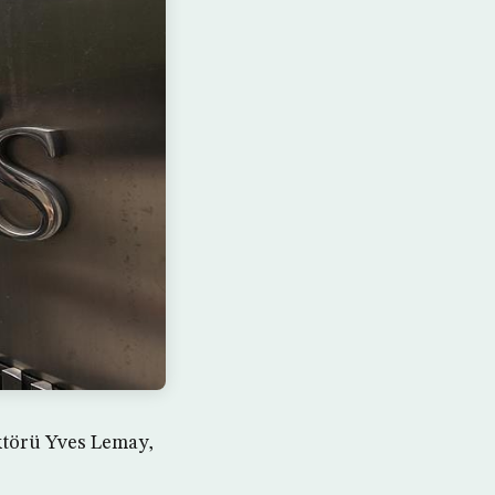
ktörü Yves Lemay,