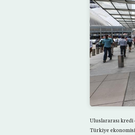
Uluslararası kredi
Türkiye ekonomisi