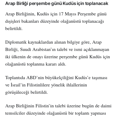
Arap Birliği perşembe günü Kudüs için toplanacak
Arap Birliğinin, Kudüs için 17 Mayıs Perşembe günü
dışişleri bakanları düzeyinde olağanüstü toplanacağı
belirtildi.
Diplomatik kaynaklardan alınan bilgiye göre, Arap
Birliği, Suudi Arabistan’ın talebi ve ismi açıklanmayan
iki ülkenin de onayı üzerine perşembe günü Kudüs için
olağanüstü toplanma kararı aldı.
Toplantıda ABD’nin büyükelçiliğini Kudüs’e taşıması
ve İsrail’in Filistinlilere yönelik ihlallerinin
görüşüleceği belirtildi.
Arap Birliğinin Filistin’in talebi üzerine bugün de daimi
temsilciler düzeyinde olağanüstü bir toplantı yapması