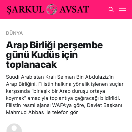
DÜNYA
Arap Birliği perşembe
günü Kudüs için
toplanacak
Suudi Arabistan Kralı Selman Bin Abdulaziz’in
Arap Birliğini, Filistin halkına yönelik işlenen suçlar
karşısında “birleşik bir Arap duruşu ortaya
koymak” amacıyla toplantıya çağıracağı bildirildi.
Filistin resmi ajansı WAFA’ya göre, Devlet Başkanı
Mahmud Abbas ile telefon gör