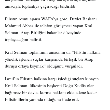
amacıyla toplantıya çağıracağı bildirildi.
Filistin resmi ajansı WAFA’ya göre, Devlet Başkanı
Mahmud Abbas ile telefon görüşmesi yapan Kral
Selman, Arap Birliğini bakanlar düzeyinde
toplayacağını belirtti.
Kral Selman toplantının amacının da “Filistin halkına
yönelik işlenen suçlar karşısında birleşik bir Arap
duruşu ortaya koymak” olduğunu vurguladı.
İsrail’in Filistin halkına karşı işlediği suçları kınayan
Kral Selman, ülkesinin başkenti Doğu Kudüs olan
bağımsız bir devlet kurma hakkını elde edene kadar
Filistinlilerin yanında olduğunu ifade etti.