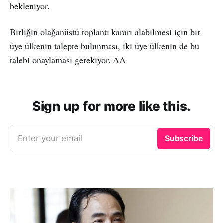
bekleniyor.
Birliğin olağanüstü toplantı kararı alabilmesi için bir
üye ülkenin talepte bulunması, iki üye ülkenin de bu
talebi onaylaması gerekiyor. AA
Sign up for more like this.
Enter your email
Subscribe