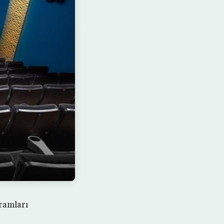
ramları