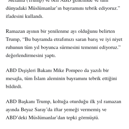
dünyadaki Müslümanlar’ın bayramını tebrik ediyoruz.”
ifadesini kullandı.
Ramazan ayının bir yenilenme ayı olduğunu belirten
Trump, “Bu bayramda etrafımızı saran barış ve iyi niyet
ruhunun tüm yıl boyunca sürmesini temenni ediyoruz.”
değerlendirmesini yaptı.
ABD Dışişleri Bakanı Mike Pompeo da yazılı bir
mesajla, tüm İslam aleminin bayramını tebrik ettiğini
bildirdi.
ABD Başkanı Trump, koltuğa oturduğu ilk yıl ramazan
ayında Beyaz Saray’da iftar yemeği vermemiş ve
ABD’deki Müslümanlar’dan tepki görmüştü.