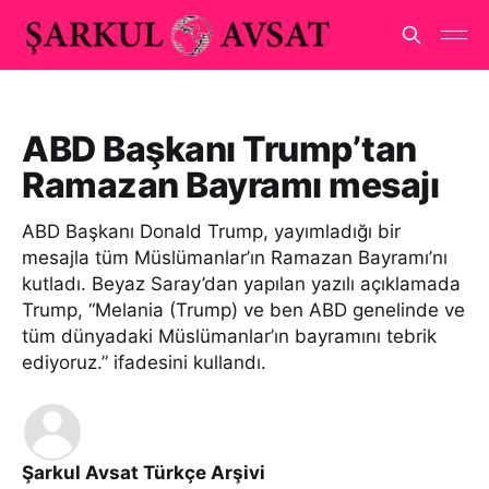
ABD Başkanı Trump’tan
Ramazan Bayramı mesajı
ABD Başkanı Donald Trump, yayımladığı bir
mesajla tüm Müslümanlar’ın Ramazan Bayramı’nı
kutladı. Beyaz Saray’dan yapılan yazılı açıklamada
Trump, “Melania (Trump) ve ben ABD genelinde ve
tüm dünyadaki Müslümanlar’ın bayramını tebrik
ediyoruz.” ifadesini kullandı.
Şarkul Avsat Türkçe Arşivi