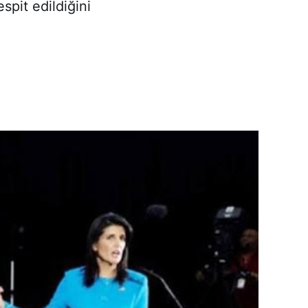
spit edildiğini