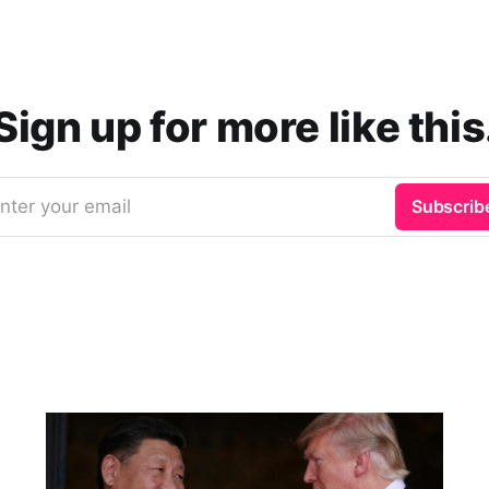
Sign up for more like this
nter your email
Subscrib