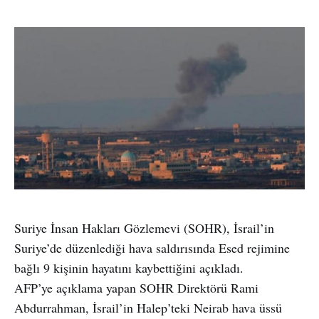
Suriye İnsan Hakları Gözlemevi (SOHR), İsrail’in
Suriye’de düzenlediği hava saldırısında Esed rejimine
bağlı 9 kişinin hayatını kaybettiğini açıkladı.
AFP’ye açıklama yapan SOHR Direktörü Rami
Abdurrahman, İsrail’in Halep’teki Neirab hava üssü