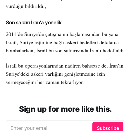
vurduğu bildirildi.,
Son saldırı İran’a yönelik
2011’de Suriye’de çatışmanın başlamasından bu yana,
İsrail, Suriye rejimine bağlı askeri hedefleri defalarca
bombalarken, İsrail bu son saldırısında İran’ı hedef aldı.
İsrail bu operasyonlarından nadiren bahsetse de, İran’ın
Suriye’deki askeri varlığını genişletmesine izin
vermeyeceğini her zaman tekrarlıyor.
Sign up for more like this.
Enter your email
Subscribe