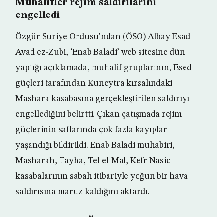
Muhalifler rejim saldırılarını
engelledi
Özgür Suriye Ordusu’ndan (ÖSO) Albay Esad
Avad ez-Zubi, ‘Enab Baladi’ web sitesine dün
yaptığı açıklamada, muhalif gruplarının, Esed
güçleri tarafından Kuneytra kırsalındaki
Mashara kasabasına gerçekleştirilen saldırıyı
engellediğini belirtti. Çıkan çatışmada rejim
güçlerinin saflarında çok fazla kayıplar
yaşandığı bildirildi. Enab Baladi muhabiri,
Masharah, Tayha, Tel el-Mal, Kefr Nasic
kasabalarının sabah itibariyle yoğun bir hava
saldırısına maruz kaldığını aktardı.