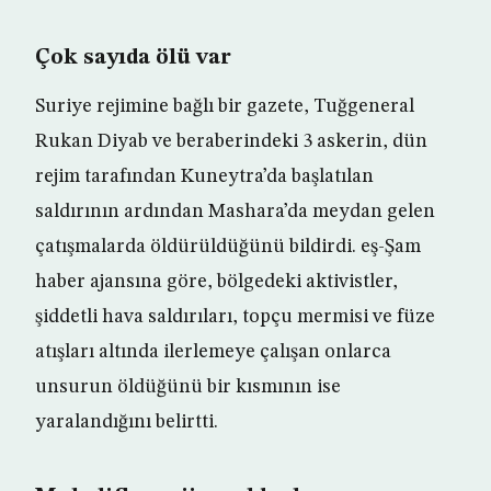
Çok sayıda ölü var
Suriye rejimine bağlı bir gazete, Tuğgeneral
Rukan Diyab ve beraberindeki 3 askerin, dün
rejim tarafından Kuneytra’da başlatılan
saldırının ardından Mashara’da meydan gelen
çatışmalarda öldürüldüğünü bildirdi. eş-Şam
haber ajansına göre, bölgedeki aktivistler,
şiddetli hava saldırıları, topçu mermisi ve füze
atışları altında ilerlemeye çalışan onlarca
unsurun öldüğünü bir kısmının ise
yaralandığını belirtti.