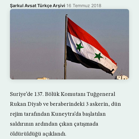
Şarkul Avsat Türkçe Arşivi
·
16 Temmuz 2018
Suriye’de 137. Bölük Komutanı Tuğgeneral
Rukan Diyab ve beraberindeki 3 askerin, dün
rejim tarafından Kuneytra’da başlatılan
saldırının ardından çıkan çatışmada
öldürüldüğü açıklandı.