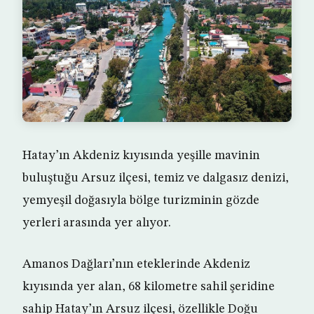
Hatay’ın Akdeniz kıyısında yeşille mavinin
buluştuğu Arsuz ilçesi, temiz ve dalgasız denizi,
yemyeşil doğasıyla bölge turizminin gözde
yerleri arasında yer alıyor.
Amanos Dağları’nın eteklerinde Akdeniz
kıyısında yer alan, 68 kilometre sahil şeridine
sahip Hatay’ın Arsuz ilçesi, özellikle Doğu