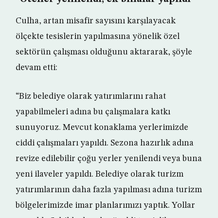
Culha, artan misafir sayısını karşılayacak
ölçekte tesislerin yapılmasına yönelik özel
sektörün çalışması olduğunu aktararak, şöyle
devam etti:
“Biz belediye olarak yatırımlarını rahat
yapabilmeleri adına bu çalışmalara katkı
sunuyoruz. Mevcut konaklama yerlerimizde
ciddi çalışmaları yapıldı. Sezona hazırlık adına
revize edilebilir çoğu yerler yenilendi veya buna
yeni ilaveler yapıldı. Belediye olarak turizm
yatırımlarının daha fazla yapılması adına turizm
bölgelerimizde imar planlarımızı yaptık. Yollar