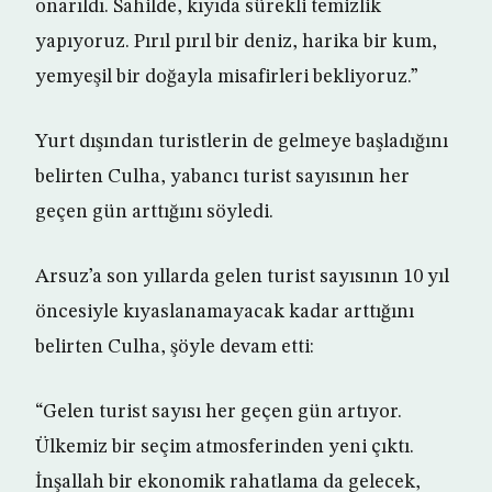
onarıldı. Sahilde, kıyıda sürekli temizlik
yapıyoruz. Pırıl pırıl bir deniz, harika bir kum,
yemyeşil bir doğayla misafirleri bekliyoruz.”
Yurt dışından turistlerin de gelmeye başladığını
belirten Culha, yabancı turist sayısının her
geçen gün arttığını söyledi.
Arsuz’a son yıllarda gelen turist sayısının 10 yıl
öncesiyle kıyaslanamayacak kadar arttığını
belirten Culha, şöyle devam etti:
“Gelen turist sayısı her geçen gün artıyor.
Ülkemiz bir seçim atmosferinden yeni çıktı.
İnşallah bir ekonomik rahatlama da gelecek,