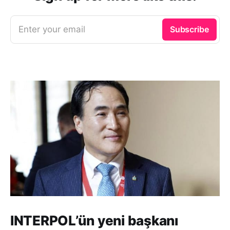
Enter your email
Subscribe
INTERPOL’ün yeni başkanı