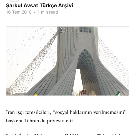
Şarkul Avsat Türkçe Arşivi
16 Tem 2018
•
1 min read
İran işçi temsilcileri, “sosyal haklarının verilmemesini”
başkent Tahran’da protesto etti.