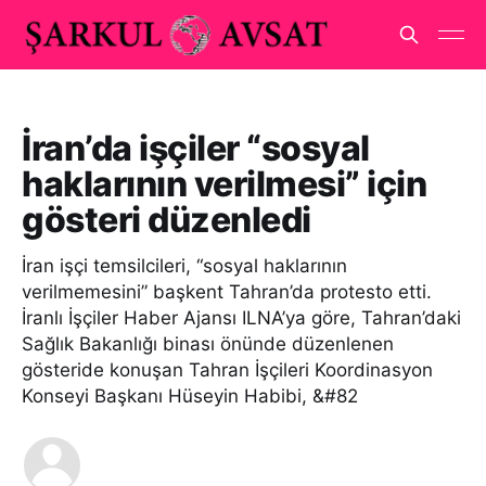
İran’da işçiler “sosyal
haklarının verilmesi” için
gösteri düzenledi
İran işçi temsilcileri, “sosyal haklarının
verilmemesini” başkent Tahran’da protesto etti.
İranlı İşçiler Haber Ajansı ILNA’ya göre, Tahran’daki
Sağlık Bakanlığı binası önünde düzenlenen
gösteride konuşan Tahran İşçileri Koordinasyon
Konseyi Başkanı Hüseyin Habibi, &#82