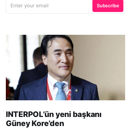
Enter your email
Subscribe
INTERPOL’ün yeni başkanı
Güney Kore’den