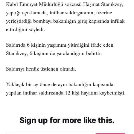
Kabil Emniyet Müdürlüğü sözcüsü Haşmat Stanikzey,
yaptığı açıklamada, intihar saldırganının, üzerine
yerleştirdiği bombayı bakanlığın giriş kapısında infilak
ettirdiğini söyledi.
Saldırıda 6 kişinin yaşamını yitirdiğini ifade eden
Stanikzey, 6 kişinin de yaralandığını belirtti.
Saldırıyı henüz üstlenen olmadı.
Yaklaşık bir ay önce de aynı bakanlığın kapısında
yapılan intihar saldırısında 12 kişi hayatını kaybetmişti.
Sign up for more like this.