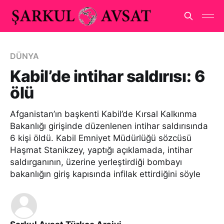
DÜNYA
Kabil’de intihar saldırısı: 6
ölü
Afganistan’ın başkenti Kabil’de Kırsal Kalkınma
Bakanlığı girişinde düzenlenen intihar saldırısında
6 kişi öldü. Kabil Emniyet Müdürlüğü sözcüsü
Haşmat Stanikzey, yaptığı açıklamada, intihar
saldırganının, üzerine yerleştirdiği bombayı
bakanlığın giriş kapısında infilak ettirdiğini söyle