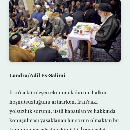
Londra/Adil Es-Salimi
İran’da kötüleşen ekonomik durum halkın
hoşnutsuzluğunu artırırken, İran’daki
yolsuzluk sorunu, üstü kapatılan ve hakkında
konuşulması yasaklanan bir sorun olmaktan bir