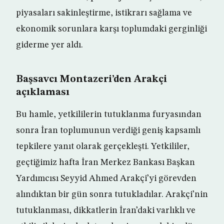
piyasaları sakinleştirme, istikrarı sağlama ve
ekonomik sorunlara karşı toplumdaki gerginliği
giderme yer aldı.
Başsavcı Montazeri’den Arakçi
açıklaması
Bu hamle, yetkililerin tutuklanma furyasından
sonra İran toplumunun verdiği geniş kapsamlı
tepkilere yanıt olarak gerçekleşti. Yetkililer,
geçtiğimiz hafta İran Merkez Bankası Başkan
Yardımcısı Seyyid Ahmed Arakçi’yi görevden
alındıktan bir gün sonra tutukladılar. Arakçi’nin
tutuklanması, dikkatlerin İran’daki varlıklı ve