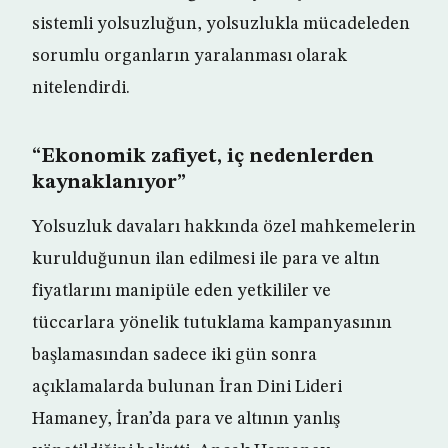
sistemli yolsuzluğun, yolsuzlukla mücadeleden
sorumlu organların yaralanması olarak
nitelendirdi.
“Ekonomik zafiyet, iç nedenlerden
kaynaklanıyor”
Yolsuzluk davaları hakkında özel mahkemelerin
kurulduğunun ilan edilmesi ile para ve altın
fiyatlarını manipüle eden yetkililer ve
tüccarlara yönelik tutuklama kampanyasının
başlamasından sadece iki gün sonra
açıklamalarda bulunan İran Dini Lideri
Hamaney, İran’da para ve altının yanlış