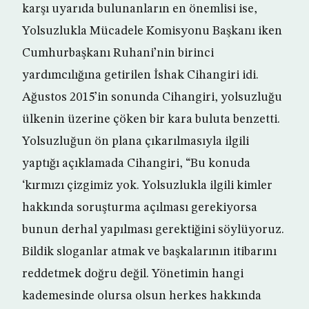
karşı uyarıda bulunanların en önemlisi ise,
Yolsuzlukla Mücadele Komisyonu Başkanı iken
Cumhurbaşkanı Ruhani’nin birinci
yardımcılığına getirilen İshak Cihangiri idi.
Ağustos 2015’in sonunda Cihangiri, yolsuzluğu
ülkenin üzerine çöken bir kara buluta benzetti.
Yolsuzluğun ön plana çıkarılmasıyla ilgili
yaptığı açıklamada Cihangiri, “Bu konuda
‘kırmızı çizgimiz yok. Yolsuzlukla ilgili kimler
hakkında soruşturma açılması gerekiyorsa
bunun derhal yapılması gerektiğini söylüyoruz.
Bildik sloganlar atmak ve başkalarının itibarını
reddetmek doğru değil. Yönetimin hangi
kademesinde olursa olsun herkes hakkında