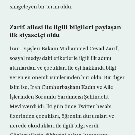
simgeleyen bir terim oldu.
Zarif, ailesi ile ilgili bilgileri paylaşan
ilk siyasetçi oldu
İran Dışişleri Bakanı Muhammed Cevad Zarif,
sosyal medyadaki etiketlerle ilgili ilk adımı
atanlardan ve çocukları ile eşi hakkında bilgi
veren en önemli isimlerinden biri oldu. Bir diğer
isim ise, İran Cumhurbaşkanı Kadın ve Aile
İşlerinden Sorumlu Yardımcısı Şehindoht
Mevlaverdi idi. İki gün önce Twitter hesabı
üzerinden çocukları, öğrenim durumları ve
nerede okudukları ile ilgili bilgi verdi.