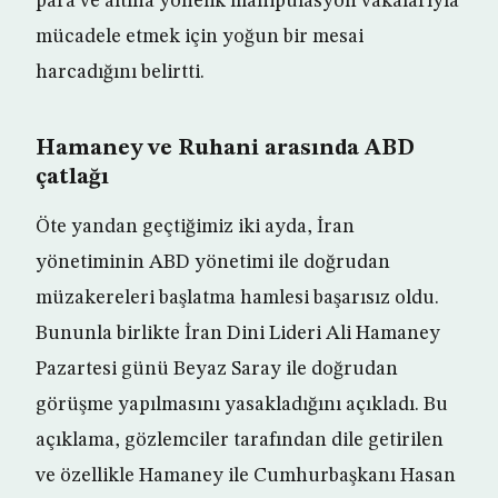
para ve altına yönelik manipülasyon vakalarıyla
mücadele etmek için yoğun bir mesai
harcadığını belirtti.
Hamaney ve Ruhani arasında ABD
çatlağı
Öte yandan geçtiğimiz iki ayda, İran
yönetiminin ABD yönetimi ile doğrudan
müzakereleri başlatma hamlesi başarısız oldu.
Bununla birlikte İran Dini Lideri Ali Hamaney
Pazartesi günü Beyaz Saray ile doğrudan
görüşme yapılmasını yasakladığını açıkladı. Bu
açıklama, gözlemciler tarafından dile getirilen
ve özellikle Hamaney ile Cumhurbaşkanı Hasan