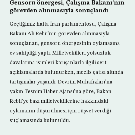
Gensoru önergesi, Çalışma Bakanı’nın
görevden alınmasıyla sonuçlandı
Geçtiğimiz hafta İran parlamentosu, Çalışma
Bakanı Ali Rebii’nin görevden alınmasıyla
sonuçlanan, gensoru önergesinin oylamasına
ev sahipliği yaptı. Milletvekilleri yolsuzluk
davalarına isimleri karışanlarla ilgili sert
açıklamalarda bulunurken, meclis çatısı altında
tartışmalar yaşandı. Devrim Muhafızları’na
yakın Tesnim Haber Ajansı’na göre, Bakan
Rebii’ye bazı milletvekillerine hakkındaki
oylamanın düşürülmesi için rüşvet verdiği
suçlamasında bulunuldu.