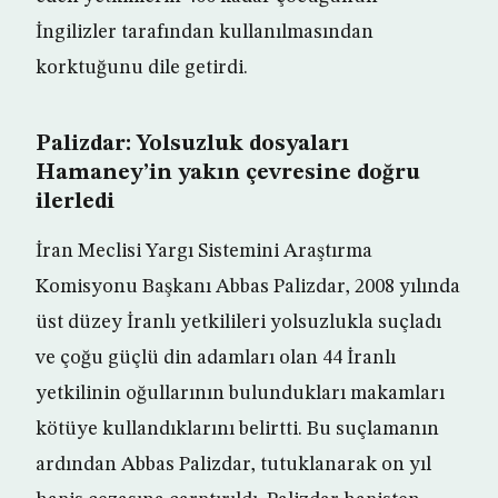
İngilizler tarafından kullanılmasından
korktuğunu dile getirdi.
Palizdar: Yolsuzluk dosyaları
Hamaney’in yakın çevresine doğru
ilerledi
İran Meclisi Yargı Sistemini Araştırma
Komisyonu Başkanı Abbas Palizdar, 2008 yılında
üst düzey İranlı yetkilileri yolsuzlukla suçladı
ve çoğu güçlü din adamları olan 44 İranlı
yetkilinin oğullarının bulundukları makamları
kötüye kullandıklarını belirtti. Bu suçlamanın
ardından Abbas Palizdar, tutuklanarak on yıl