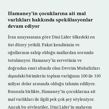
Hamaney’in çocuklarına ait mal
varlıkları hakkında spekülasyonlar
devam ediyor
İran anayasasına göre Dini Lider ülkedeki en
üst düzey yetkili. Fakat kendisinin ve
oğullarının sahip olduğu mallardan sorumlu
tutulmuyor. Hamaney’in servetinin ve
doğrudan emri altında olan Devrim Muhafızları
dışındaki birimlerin toplam varlığının 100 ile 330
milyar dolar arasında olduğu tahmin ediliyor.
Bununla birlikte, Hamaney’in çocuklarına ait
mal varlıkları ile ilgili pek çok şey söyleniyor.
Ancak bu söylentiler, Dini Lider’in mahrem