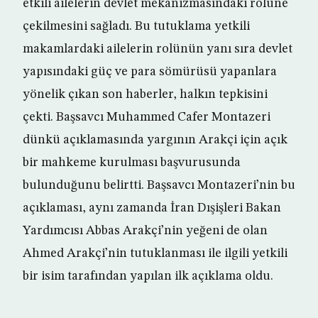
etkili ailelerin devlet mekanizmasındaki rolüne
çekilmesini sağladı. Bu tutuklama yetkili
makamlardaki ailelerin rolünün yanı sıra devlet
yapısındaki güç ve para sömürüsü yapanlara
yönelik çıkan son haberler, halkın tepkisini
çekti. Başsavcı Muhammed Cafer Montazeri
dünkü açıklamasında yargının Arakçi için açık
bir mahkeme kurulması başvurusunda
bulunduğunu belirtti. Başsavcı Montazeri’nin bu
açıklaması, aynı zamanda İran Dışişleri Bakan
Yardımcısı Abbas Arakçi’nin yeğeni de olan
Ahmed Arakçi’nin tutuklanması ile ilgili yetkili
bir isim tarafından yapılan ilk açıklama oldu.