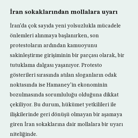
İran sokaklarından mollalara uyarı
İran’da çok sayıda yeni yolsuzlukla mücadele
önlemleri alınmaya başlanırken, son
protestoların ardından kamuoyunu
sakinleştirme girişiminin bir parçası olarak, bir
tutuklama dalgası yaşanıyor. Protesto
gösterileri sırasında atılan sloganların odak
noktasında ise Hamaney’in ekonominin
bozulmasında sorumluluğu olduğuna dikkat
çekiliyor. Bu durum, hükümet yetkilileri ile
ilişkilerinde geri dönüşü olmayan bir aşamaya
giren İran sokaklarına dair mollalara bir uyarı
niteliğinde.