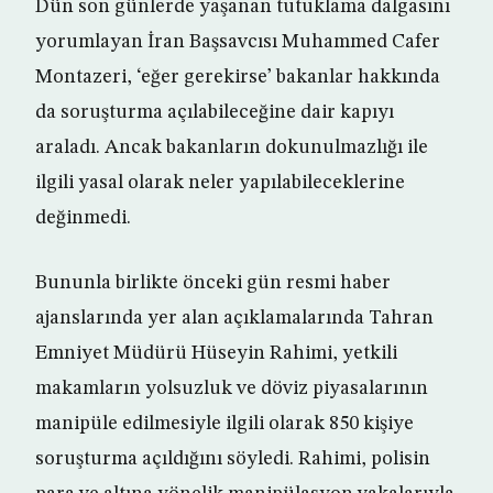
Dün son günlerde yaşanan tutuklama dalgasını
yorumlayan İran Başsavcısı Muhammed Cafer
Montazeri, ‘eğer gerekirse’ bakanlar hakkında
da soruşturma açılabileceğine dair kapıyı
araladı. Ancak bakanların dokunulmazlığı ile
ilgili yasal olarak neler yapılabileceklerine
değinmedi.
Bununla birlikte önceki gün resmi haber
ajanslarında yer alan açıklamalarında Tahran
Emniyet Müdürü Hüseyin Rahimi, yetkili
makamların yolsuzluk ve döviz piyasalarının
manipüle edilmesiyle ilgili olarak 850 kişiye
soruşturma açıldığını söyledi. Rahimi, polisin