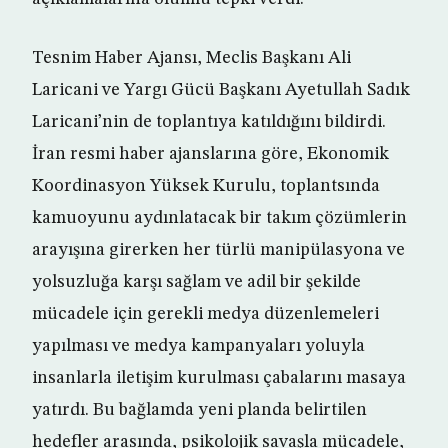
Tesnim Haber Ajansı, Meclis Başkanı Ali
Laricani ve Yargı Gücü Başkanı Ayetullah Sadık
Laricani’nin de toplantıya katıldığını bildirdi.
İran resmi haber ajanslarına göre, Ekonomik
Koordinasyon Yüksek Kurulu, toplantsında
kamuoyunu aydınlatacak bir takım çözümlerin
arayışına girerken her türlü manipülasyona ve
yolsuzluğa karşı sağlam ve adil bir şekilde
mücadele için gerekli medya düzenlemeleri
yapılması ve medya kampanyaları yoluyla
insanlarla iletişim kurulması çabalarını masaya
yatırdı. Bu bağlamda yeni planda belirtilen
hedefler arasında, psikolojik savaşla mücadele,