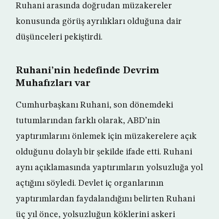
Ruhani arasında doğrudan müzakereler
konusunda görüş ayrılıkları olduğuna dair
düşünceleri pekiştirdi.
Ruhani’nin hedefinde Devrim
Muhafızları var
Cumhurbaşkanı Ruhani, son dönemdeki
tutumlarından farklı olarak, ABD’nin
yaptırımlarını önlemek için müzakerelere açık
olduğunu dolaylı bir şekilde ifade etti. Ruhani
aynı açıklamasında yaptırımların yolsuzluğa yol
açtığını söyledi. Devlet iç organlarının
yaptırımlardan faydalandığını belirten Ruhani
üç yıl önce, yolsuzluğun köklerini askeri