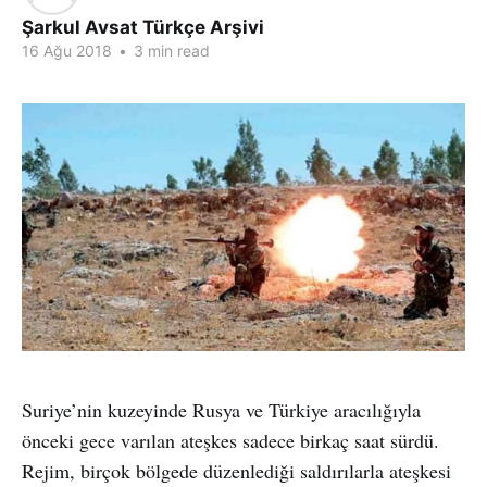
Şarkul Avsat Türkçe Arşivi
16 Ağu 2018
•
3 min read
Suriye’nin kuzeyinde Rusya ve Türkiye aracılığıyla
önceki gece varılan ateşkes sadece birkaç saat sürdü.
Rejim, birçok bölgede düzenlediği saldırılarla ateşkesi