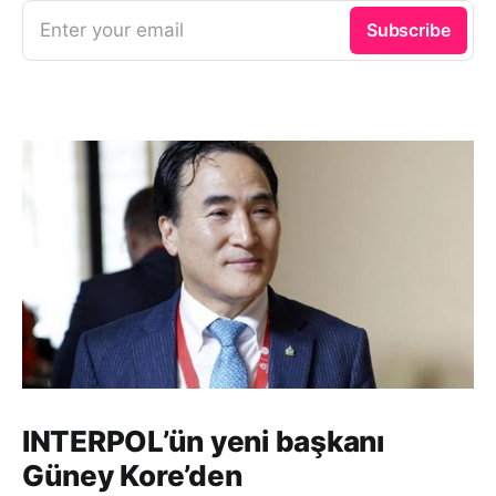
Enter your email
Subscribe
INTERPOL’ün yeni başkanı
Güney Kore’den