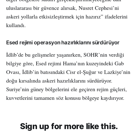
uluslararası bir güvence alırsak, Nusret Cephesi’ni
askeri yollarla etkisizleştirmek için hazırız” ifadelerini
kullandı.
Esed rejimi operasyon hazırlıklarını sürdürüyor
İdlib’de bu gelişmeler yaşanırken, SOHR’nin verdiği
bilgiye göre, Esed rejimi Hama’nın kuzeyindeki Gab
Ovası, İdlib’in batısındaki Cisr el-Şuğur ve Lazkiye’nin
doğu kırsalında askeri hazırlıklarını sürdürüyor.
Suriye’nin güney bölgelerini ele geçiren rejim güçleri,
kuvvetlerini tamamen söz konusu bölgeye kaydırıyor.
Sign up for more like this.