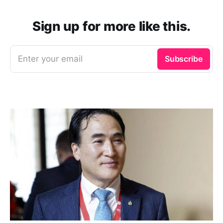
Sign up for more like this.
Enter your email
Subscribe