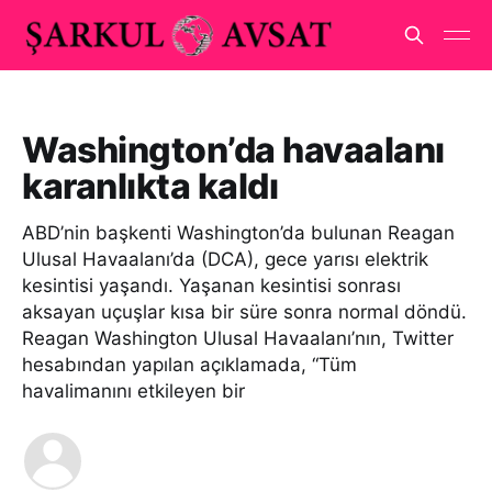
Washington’da havaalanı
karanlıkta kaldı
ABD’nin başkenti Washington’da bulunan Reagan
Ulusal Havaalanı’da (DCA), gece yarısı elektrik
kesintisi yaşandı. Yaşanan kesintisi sonrası
aksayan uçuşlar kısa bir süre sonra normal döndü.
Reagan Washington Ulusal Havaalanı’nın, Twitter
hesabından yapılan açıklamada, “Tüm
havalimanını etkileyen bir