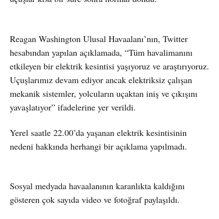
Reagan Washington Ulusal Havaalanı’nın, Twitter
hesabından yapılan açıklamada, “Tüm havalimanını
etkileyen bir elektrik kesintisi yaşıyoruz ve araştırıyoruz.
Uçuşlarımız devam ediyor ancak elektriksiz çalışan
mekanik sistemler, yolcuların uçaktan iniş ve çıkışını
yavaşlatıyor” ifadelerine yer verildi.
Yerel saatle 22.00’da yaşanan elektrik kesintisinin
nedeni hakkında herhangi bir açıklama yapılmadı.
Sosyal medyada havaalanının karanlıkta kaldığını
gösteren çok sayıda video ve fotoğraf paylaşıldı.