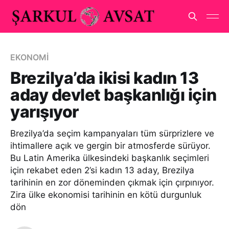
EKONOMİ
Brezilya’da ikisi kadın 13
aday devlet başkanlığı için
yarışıyor
Brezilya’da seçim kampanyaları tüm sürprizlere ve
ihtimallere açık ve gergin bir atmosferde sürüyor.
Bu Latin Amerika ülkesindeki başkanlık seçimleri
için rekabet eden 2’si kadın 13 aday, Brezilya
tarihinin en zor döneminden çıkmak için çırpınıyor.
Zira ülke ekonomisi tarihinin en kötü durgunluk
dön