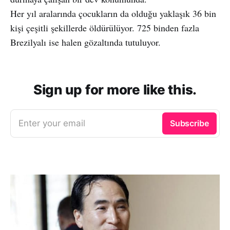
Her yıl aralarında çocukların da olduğu yaklaşık 36 bin
kişi çeşitli şekillerde öldürülüyor. 725 binden fazla
Brezilyalı ise halen gözaltında tutuluyor.
Sign up for more like this.
Enter your email
Subscribe