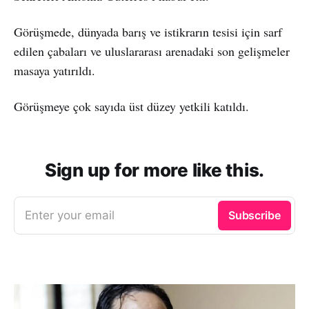
Görüşmede, dünyada barış ve istikrarın tesisi için sarf
edilen çabaları ve uluslararası arenadaki son gelişmeler
masaya yatırıldı.
Görüşmeye çok sayıda üst düzey yetkili katıldı.
Sign up for more like this.
Enter your email
Subscribe