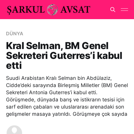
DÜNYA
Kral Selman, BM Genel
Sekreteri Guterres’i kabul
etti
Suudi Arabistan Kralı Selman bin Abdülaziz,
Cidde’deki sarayında Birleşmiş Milletler (BM) Genel
Sekreteri Antonia Guterres’i kabul etti.
Görüşmede, dünyada barış ve istikrarın tesisi için
sarf edilen çabaları ve uluslararası arenadaki son
gelişmeler masaya yatırıldı. Görüşmeye çok sayıda