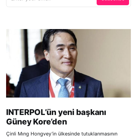
INTERPOL’ün yeni başkanı
Güney Kore’den
Çinli Mıng Hongvey’in ülkesinde tutuklanmasının