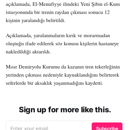
açıklamada, El-Menufiyye ilindeki Yeni Şibin el-Kum
istasyonunda bir trenin raydan çıkması sonucu 12
kişinin yaralandığı belirtildi.
Açıklamada, yaralanmaların kırık ve morarmadan
oluştuğu ifade edilerek söz konusu kişilerin hastaneye
nakledildiği aktarıldı.
Mısır Demiryolu Kurumu da kazanın tren tekerleğinin
yerinden çıkması nedeniyle kaynaklandığını belirterek
seferlerde bir aksaklık yaşanmadığını kaydetti.
Sign up for more like this.
Enter your email
Subscribe