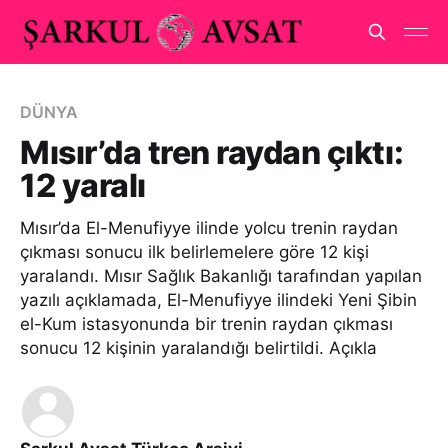
DÜNYA
Mısır’da tren raydan çıktı:
12 yaralı
Mısır’da El-Menufiyye ilinde yolcu trenin raydan
çıkması sonucu ilk belirlemelere göre 12 kişi
yaralandı. Mısır Sağlık Bakanlığı tarafından yapılan
yazılı açıklamada, El-Menufiyye ilindeki Yeni Şibin
el-Kum istasyonunda bir trenin raydan çıkması
sonucu 12 kişinin yaralandığı belirtildi. Açıkla