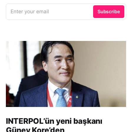
Enter your email
Subscribe
INTERPOL’ün yeni başkanı
Güney Kore’den