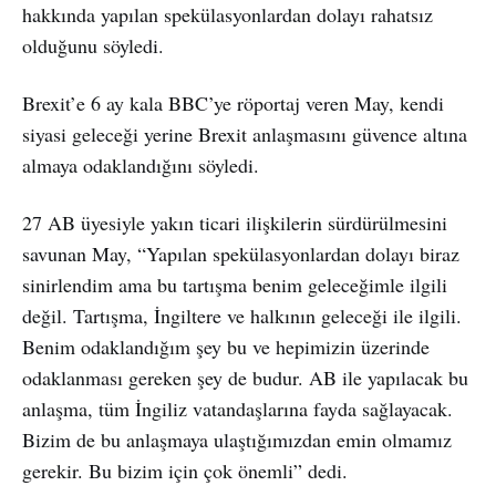
hakkında yapılan spekülasyonlardan dolayı rahatsız
olduğunu söyledi.
Brexit’e 6 ay kala BBC’ye röportaj veren May, kendi
siyasi geleceği yerine Brexit anlaşmasını güvence altına
almaya odaklandığını söyledi.
27 AB üyesiyle yakın ticari ilişkilerin sürdürülmesini
savunan May, “Yapılan spekülasyonlardan dolayı biraz
sinirlendim ama bu tartışma benim geleceğimle ilgili
değil. Tartışma, İngiltere ve halkının geleceği ile ilgili.
Benim odaklandığım şey bu ve hepimizin üzerinde
odaklanması gereken şey de budur. AB ile yapılacak bu
anlaşma, tüm İngiliz vatandaşlarına fayda sağlayacak.
Bizim de bu anlaşmaya ulaştığımızdan emin olmamız
gerekir. Bu bizim için çok önemli” dedi.