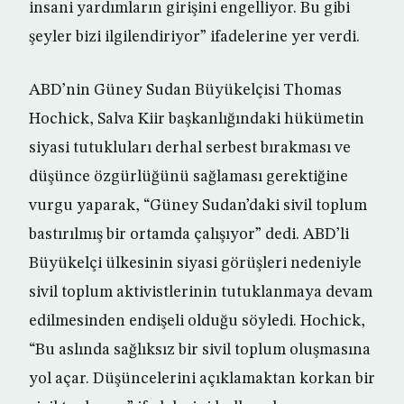
insani yardımların girişini engelliyor. Bu gibi
şeyler bizi ilgilendiriyor” ifadelerine yer verdi.
ABD’nin Güney Sudan Büyükelçisi Thomas
Hochick, Salva Kiir başkanlığındaki hükümetin
siyasi tutukluları derhal serbest bırakması ve
düşünce özgürlüğünü sağlaması gerektiğine
vurgu yaparak, “Güney Sudan’daki sivil toplum
bastırılmış bir ortamda çalışıyor” dedi. ABD’li
Büyükelçi ülkesinin siyasi görüşleri nedeniyle
sivil toplum aktivistlerinin tutuklanmaya devam
edilmesinden endişeli olduğu söyledi. Hochick,
“Bu aslında sağlıksız bir sivil toplum oluşmasına
yol açar. Düşüncelerini açıklamaktan korkan bir