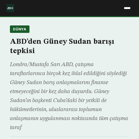
DÜNYA
ABD’den Güney Sudan barışı
tepkisi
Londra/Mustafa Sarı ABD, çatışma
taraftarlarınca birçok kez ihlal edildiğini söylediği
Güney Sudan barış anlaşmalarını finanse
etmeyeceğini bir kez daha duyurdu. Güney
Sudan’ın başkenti Cuba’daki bir yetkili de
hükümetlerinin, uluslararası toplumun
anlaşmanın uygulanması noktasında tüm çatışma
taraf