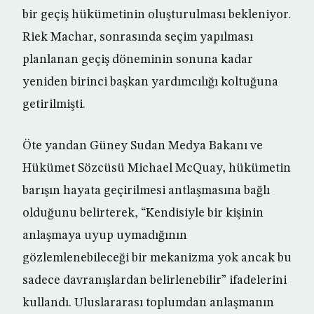
bir geçiş hükümetinin oluşturulması bekleniyor.
Riek Machar, sonrasında seçim yapılması
planlanan geçiş döneminin sonuna kadar
yeniden birinci başkan yardımcılığı koltuğuna
getirilmişti.
Öte yandan Güney Sudan Medya Bakanı ve
Hükümet Sözcüsü Michael McQuay, hükümetin
barışın hayata geçirilmesi antlaşmasına bağlı
olduğunu belirterek, “Kendisiyle bir kişinin
anlaşmaya uyup uymadığının
gözlemlenebileceği bir mekanizma yok ancak bu
sadece davranışlardan belirlenebilir” ifadelerini
kullandı. Uluslararası toplumdan anlaşmanın