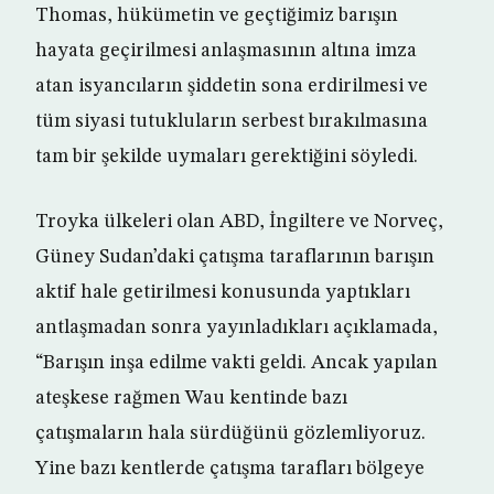
Thomas, hükümetin ve geçtiğimiz barışın
hayata geçirilmesi anlaşmasının altına imza
atan isyancıların şiddetin sona erdirilmesi ve
tüm siyasi tutukluların serbest bırakılmasına
tam bir şekilde uymaları gerektiğini söyledi.
Troyka ülkeleri olan ABD, İngiltere ve Norveç,
Güney Sudan’daki çatışma taraflarının barışın
aktif hale getirilmesi konusunda yaptıkları
antlaşmadan sonra yayınladıkları açıklamada,
“Barışın inşa edilme vakti geldi. Ancak yapılan
ateşkese rağmen Wau kentinde bazı
çatışmaların hala sürdüğünü gözlemliyoruz.
Yine bazı kentlerde çatışma tarafları bölgeye