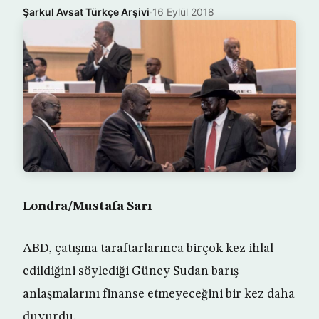
Şarkul Avsat Türkçe Arşivi
·
16 Eylül 2018
Londra/Mustafa Sarı
ABD, çatışma taraftarlarınca birçok kez ihlal
edildiğini söylediği Güney Sudan barış
anlaşmalarını finanse etmeyeceğini bir kez daha
duyurdu.