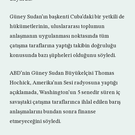
Güney Sudan’ın başkenti Cuba’daki bir yetkili de
hükümetlerinin, uluslararası toplumun
anlaşmanın uygulanması noktasında tüm
çatışma taraflarına yaptığı takibin doğruluğu
konusunda bazı şüpheleri olduğunu söyledi.
ABD’nin Güney Sudan Büyükelçisi Thomas
Hochick, Amerika’nın Sesi radyosuna yaptığı
açıklamada, Washington’un 5 senedir süren iç
savaştaki çatışma taraflarınca ihlal edilen barış
anlaşmalarını bundan sonra finanse
etmeyeceğini söyledi.