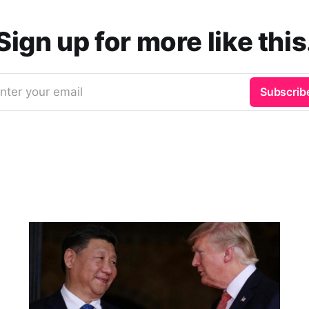
Sign up for more like this
nter your email
Subscrib