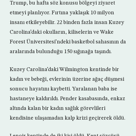
Trump, bu hafta söz konusu bölgeyi ziyaret
etmeyi planlıyor. Fırtına yaklaşık 10 milyon
insanı etkileyebilir. 22 binden fazla insan Kuzey
Carolina’daki okulların, kiliselerin ve Wake
Forest Üniversitesi’ndeki basketbol sahasının da
aralarında bulunduğu 150 sığınağa taşındı.
Kuzey Carolina’daki Wilmington kentinde bir
kadın ve bebeği, evlerinin üzerine ağaç düşmesi
sonucu hayatını kaybetti. Yaralanan baba ise
hastaneye kaldırıldı. Pender kasabasında, enkaz
altında kalan bir kadın sağlık görevlileri
kendisine ulaşamadan kalp krizi geçirerek öldü.