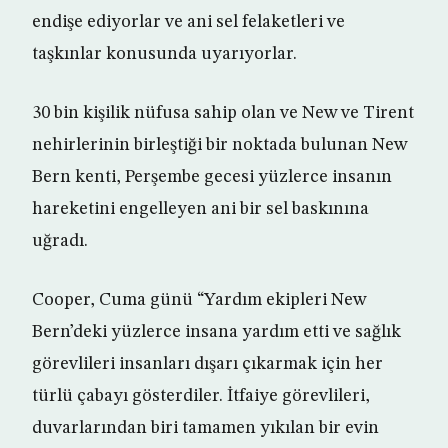
endişe ediyorlar ve ani sel felaketleri ve
taşkınlar konusunda uyarıyorlar.
30 bin kişilik nüfusa sahip olan ve New ve Tirent
nehirlerinin birleştiği bir noktada bulunan New
Bern kenti, Perşembe gecesi yüzlerce insanın
hareketini engelleyen ani bir sel baskınına
uğradı.
Cooper, Cuma günü “Yardım ekipleri New
Bern’deki yüzlerce insana yardım etti ve sağlık
görevlileri insanları dışarı çıkarmak için her
türlü çabayı gösterdiler. İtfaiye görevlileri,
duvarlarından biri tamamen yıkılan bir evin