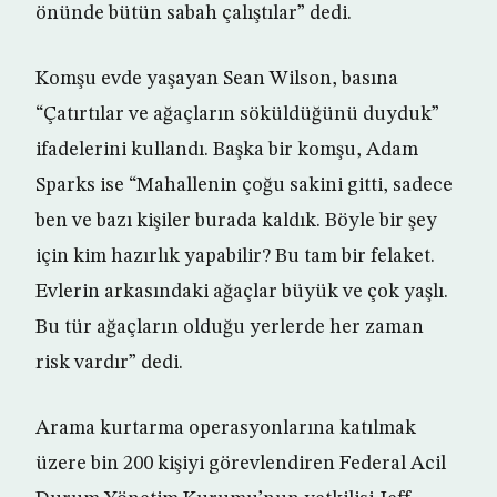
önünde bütün sabah çalıştılar” dedi.
Komşu evde yaşayan Sean Wilson, basına
“Çatırtılar ve ağaçların söküldüğünü duyduk”
ifadelerini kullandı. Başka bir komşu, Adam
Sparks ise “Mahallenin çoğu sakini gitti, sadece
ben ve bazı kişiler burada kaldık. Böyle bir şey
için kim hazırlık yapabilir? Bu tam bir felaket.
Evlerin arkasındaki ağaçlar büyük ve çok yaşlı.
Bu tür ağaçların olduğu yerlerde her zaman
risk vardır” dedi.
Arama kurtarma operasyonlarına katılmak
üzere bin 200 kişiyi görevlendiren Federal Acil