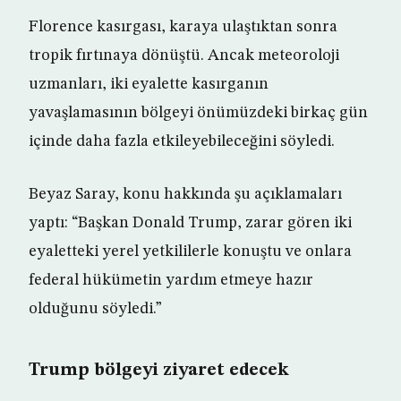
Florence kasırgası, karaya ulaştıktan sonra
tropik fırtınaya dönüştü. Ancak meteoroloji
uzmanları, iki eyalette kasırganın
yavaşlamasının bölgeyi önümüzdeki birkaç gün
içinde daha fazla etkileyebileceğini söyledi.
Beyaz Saray, konu hakkında şu açıklamaları
yaptı: “Başkan Donald Trump, zarar gören iki
eyaletteki yerel yetkililerle konuştu ve onlara
federal hükümetin yardım etmeye hazır
olduğunu söyledi.”
Trump bölgeyi ziyaret edecek