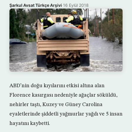
Şarkul Avsat Türkçe Arşivi
·
16 Eylül 2018
ABD’nin doğu kıyılarını etkisi altına alan
Florence kasırgası nedeniyle ağaçlar söküldü,
nehirler taştı, Kuzey ve Güney Carolina
eyaletlerinde şiddetli yağmurlar yağdı ve 5 insan
hayatını kaybetti.