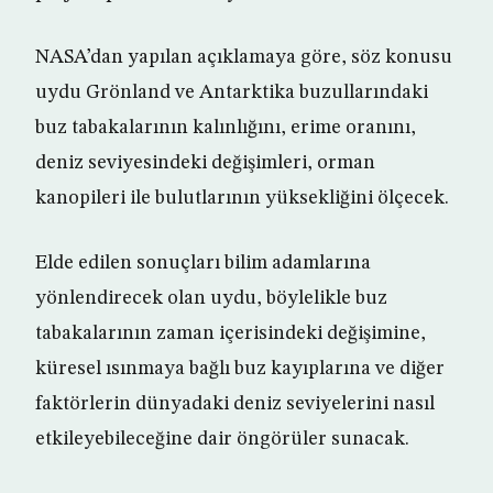
NASA’dan yapılan açıklamaya göre, söz konusu
uydu Grönland ve Antarktika buzullarındaki
buz tabakalarının kalınlığını, erime oranını,
deniz seviyesindeki değişimleri, orman
kanopileri ile bulutlarının yüksekliğini ölçecek.
Elde edilen sonuçları bilim adamlarına
yönlendirecek olan uydu, böylelikle buz
tabakalarının zaman içerisindeki değişimine,
küresel ısınmaya bağlı buz kayıplarına ve diğer
faktörlerin dünyadaki deniz seviyelerini nasıl
etkileyebileceğine dair öngörüler sunacak.