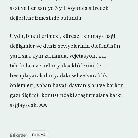
saat ve her saniye 3 yıl boyunca sürecek.”
değerlendirmesinde bulundu.
Uydu, buzul erimesi, küresel ısınmaya bağlı
değişimler ve deniz seviyelerinin ölçümünün
yanı sıra aynı zamanda, vejetasyon, kar
tabakaları ve nehir yüksekliklerini de
hesaplayarak dünyadaki sel ve kuraklık
önlemleri, yaban hayatı davranışları ve karbon
gazı ölçümü konusundaki araştırmalara katkı
sağlayacak. AA
Etiketler:
DÜNYA