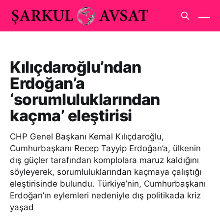
Kılıçdaroğlu’ndan
Erdoğan’a
‘sorumluluklarından
kaçma’ eleştirisi
CHP Genel Başkanı Kemal Kılıçdaroğlu,
Cumhurbaşkanı Recep Tayyip Erdoğan’a, ülkenin
dış güçler tarafından komplolara maruz kaldığını
söyleyerek, sorumluluklarından kaçmaya çalıştığı
eleştirisinde bulundu. Türkiye’nin, Cumhurbaşkanı
Erdoğan’ın eylemleri nedeniyle dış politikada kriz
yaşad