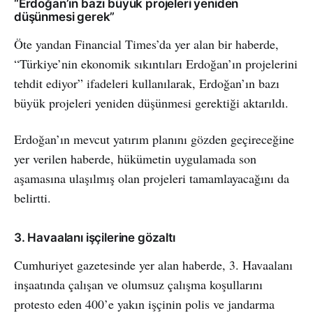
“Erdoğan’ın bazı büyük projeleri yeniden
düşünmesi gerek”
Öte yandan Financial Times’da yer alan bir haberde,
“Türkiye’nin ekonomik sıkıntıları Erdoğan’ın projelerini
tehdit ediyor” ifadeleri kullanılarak, Erdoğan’ın bazı
büyük projeleri yeniden düşünmesi gerektiği aktarıldı.
Erdoğan’ın mevcut yatırım planını gözden geçireceğine
yer verilen haberde, hükümetin uygulamada son
aşamasına ulaşılmış olan projeleri tamamlayacağını da
belirtti.
3. Havaalanı işçilerine gözaltı
Cumhuriyet gazetesinde yer alan haberde, 3. Havaalanı
inşaatında çalışan ve olumsuz çalışma koşullarını
protesto eden 400’e yakın işçinin polis ve jandarma