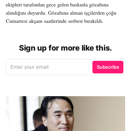
ekipleri tarafından gece gelen baskınla gözaltına
alındığını duyurdu. Gözaltına alınan işçilerden çoğu
Cumartesi akşam saatlerinde serbest bırakıldı.
Sign up for more like this.
Enter your email
Subscribe