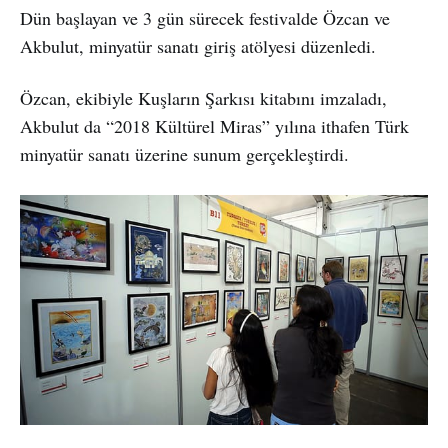
Dün başlayan ve 3 gün sürecek festivalde Özcan ve
Akbulut, minyatür sanatı giriş atölyesi düzenledi.
Özcan, ekibiyle Kuşların Şarkısı kitabını imzaladı,
Akbulut da “2018 Kültürel Miras” yılına ithafen Türk
minyatür sanatı üzerine sunum gerçekleştirdi.