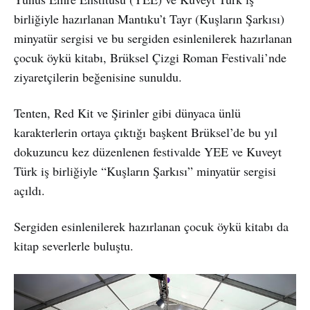
birliğiyle hazırlanan Mantıku’t Tayr (Kuşların Şarkısı)
minyatür sergisi ve bu sergiden esinlenilerek hazırlanan
çocuk öykü kitabı, Brüksel Çizgi Roman Festivali’nde
ziyaretçilerin beğenisine sunuldu.
Tenten, Red Kit ve Şirinler gibi dünyaca ünlü
karakterlerin ortaya çıktığı başkent Brüksel’de bu yıl
dokuzuncu kez düzenlenen festivalde YEE ve Kuveyt
Türk iş birliğiyle “Kuşların Şarkısı” minyatür sergisi
açıldı.
Sergiden esinlenilerek hazırlanan çocuk öykü kitabı da
kitap severlerle buluştu.