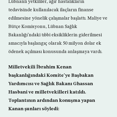
Lübnanlı yetkililer, ağır hastalıkların
tedavisinde kullanılacak ilaçların finanse
edilmesine yönelik çalışmalar başlattı. Maliye ve
Bütçe Komisyonu, Lübnan Sağlık
Bakanlığı’ndaki tıbbi eksikliklerin giderilmesi
amacıyla başlangıç olarak 50 milyon dolar ek
ödenek açılması konusunda anlaşmaya vardı.
Milletvekili İbrahim Kenan
başkanlığındaki Komite’ye Başbakan
Yardımcısı ve Sağlık Bakanı Ghassan
Hasbani ve milletvekilleri katıldı.
Toplantının ardından konuşma yapan
Kanan şunları söyledi: