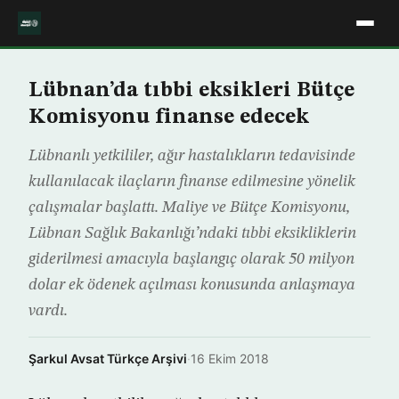
Lübnan’da tıbbi eksikleri Bütçe
Komisyonu finanse edecek
Lübnanlı yetkililer, ağır hastalıkların tedavisinde
kullanılacak ilaçların finanse edilmesine yönelik
çalışmalar başlattı. Maliye ve Bütçe Komisyonu,
Lübnan Sağlık Bakanlığı’ndaki tıbbi eksikliklerin
giderilmesi amacıyla başlangıç olarak 50 milyon
dolar ek ödenek açılması konusunda anlaşmaya
vardı.
Şarkul Avsat Türkçe Arşivi
·
16 Ekim 2018