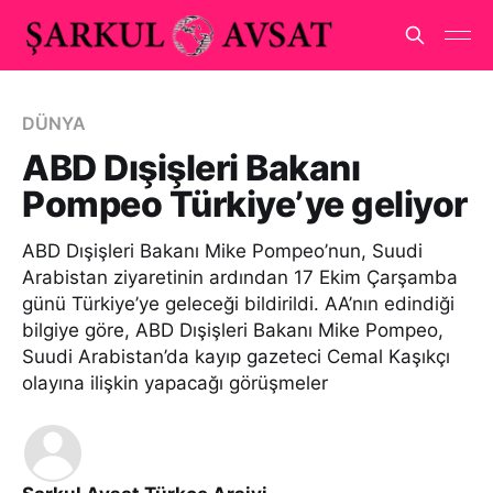
DÜNYA
ABD Dışişleri Bakanı
Pompeo Türkiye’ye geliyor
ABD Dışişleri Bakanı Mike Pompeo’nun, Suudi
Arabistan ziyaretinin ardından 17 Ekim Çarşamba
günü Türkiye’ye geleceği bildirildi. AA’nın edindiği
bilgiye göre, ABD Dışişleri Bakanı Mike Pompeo,
Suudi Arabistan’da kayıp gazeteci Cemal Kaşıkçı
olayına ilişkin yapacağı görüşmeler