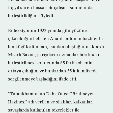
üç yıl süren hassas bir çalışma sonucunda
birleştirildiğini söyledi.
Koleksiyonun 1922 yılında gün yüzüne
çıkarıldığını belirten Anani, bulunan hazinenin
bin küçük altın parçasından oluştuğunu aktardı.
Mısırlı Bakan, parçaların uzmanlar tarafından
birleştirilmesi sonucunda 85 farklı objenin
ortaya çıktığını ve bunlardan 55’inin müzede
sergilenmeye başladığını ifade etti.
“Tutankhamun’un Daha Önce Görülmeyen
Hazinesi” adı verilen ve silahlar, kalkanlar,
savaşlarda kullanılan tekerlekler ile