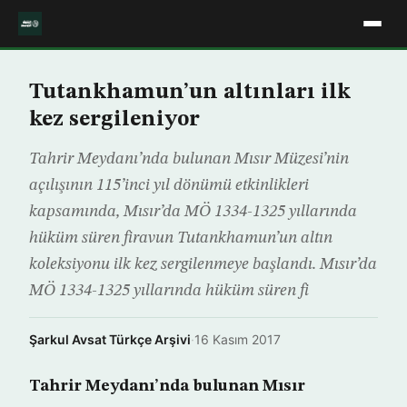
Tutankhamun’un altınları ilk
kez sergileniyor
Tahrir Meydanı’nda bulunan Mısır Müzesi’nin
açılışının 115’inci yıl dönümü etkinlikleri
kapsamında, Mısır’da MÖ 1334-1325 yıllarında
hüküm süren firavun Tutankhamun’un altın
koleksiyonu ilk kez sergilenmeye başlandı. Mısır’da
MÖ 1334-1325 yıllarında hüküm süren fi
Şarkul Avsat Türkçe Arşivi
·
16 Kasım 2017
Tahrir Meydanı’nda bulunan Mısır