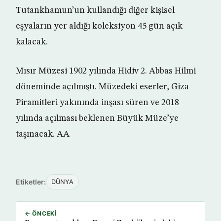
Tutankhamun’un kullandığı diğer kişisel
eşyaların yer aldığı koleksiyon 45 gün açık
kalacak.
Mısır Müzesi 1902 yılında Hidiv 2. Abbas Hilmi
döneminde açılmıştı. Müzedeki eserler, Giza
Piramitleri yakınında inşası süren ve 2018
yılında açılması beklenen Büyük Müze’ye
taşınacak. AA
Etiketler:
DÜNYA
← ÖNCEKI