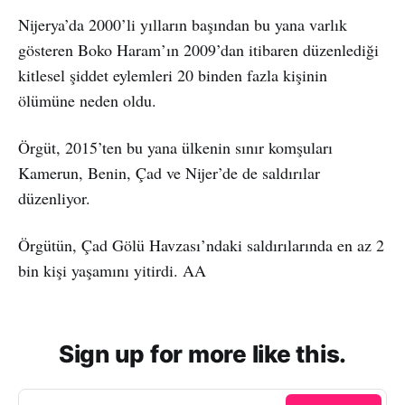
Nijerya’da 2000’li yılların başından bu yana varlık
gösteren Boko Haram’ın 2009’dan itibaren düzenlediği
kitlesel şiddet eylemleri 20 binden fazla kişinin
ölümüne neden oldu.
Örgüt, 2015’ten bu yana ülkenin sınır komşuları
Kamerun, Benin, Çad ve Nijer’de de saldırılar
düzenliyor.
Örgütün, Çad Gölü Havzası’ndaki saldırılarında en az 2
bin kişi yaşamını yitirdi. AA
Sign up for more like this.