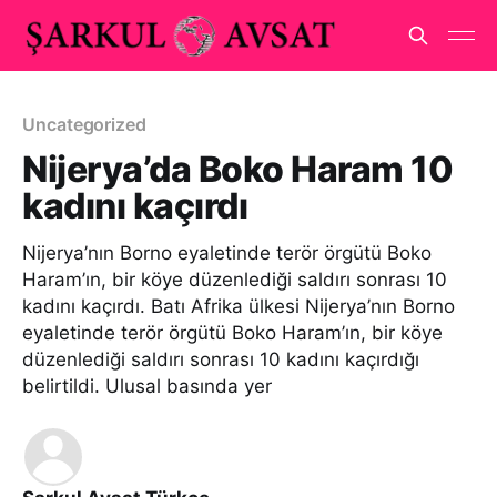
Uncategorized
Nijerya’da Boko Haram 10
kadını kaçırdı
Nijerya’nın Borno eyaletinde terör örgütü Boko
Haram’ın, bir köye düzenlediği saldırı sonrası 10
kadını kaçırdı. Batı Afrika ülkesi Nijerya’nın Borno
eyaletinde terör örgütü Boko Haram’ın, bir köye
düzenlediği saldırı sonrası 10 kadını kaçırdığı
belirtildi. Ulusal basında yer