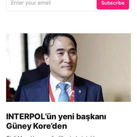
Enter your email
Subscribe
INTERPOL’ün yeni başkanı
Güney Kore’den