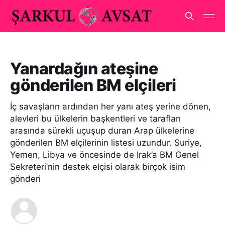
Yanardağın ateşine
gönderilen BM elçileri
İç savaşların ardından her yanı ateş yerine dönen,
alevleri bu ülkelerin başkentleri ve tarafları
arasında sürekli uçuşup duran Arap ülkelerine
gönderilen BM elçilerinin listesi uzundur. Suriye,
Yemen, Libya ve öncesinde de Irak’a BM Genel
Sekreteri’nin destek elçisi olarak birçok isim
gönderi