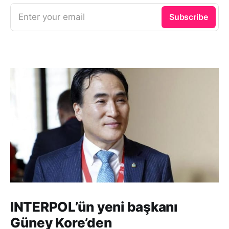
Enter your email
Subscribe
INTERPOL’ün yeni başkanı
Güney Kore’den