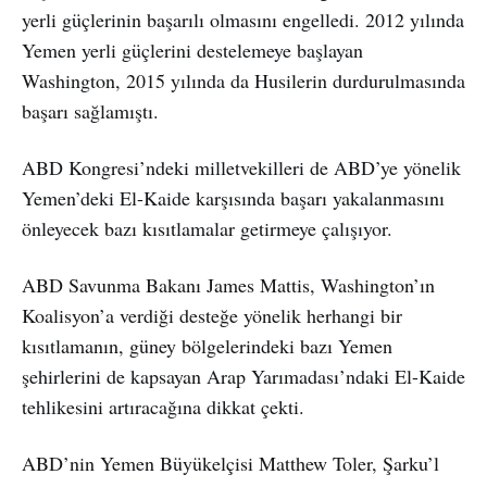
yerli güçlerinin başarılı olmasını engelledi. 2012 yılında
Yemen yerli güçlerini destelemeye başlayan
Washington, 2015 yılında da Husilerin durdurulmasında
başarı sağlamıştı.
ABD Kongresi’ndeki milletvekilleri de ABD’ye yönelik
Yemen’deki El-Kaide karşısında başarı yakalanmasını
önleyecek bazı kısıtlamalar getirmeye çalışıyor.
ABD Savunma Bakanı James Mattis, Washington’ın
Koalisyon’a verdiği desteğe yönelik herhangi bir
kısıtlamanın, güney bölgelerindeki bazı Yemen
şehirlerini de kapsayan Arap Yarımadası’ndaki El-Kaide
tehlikesini artıracağına dikkat çekti.
ABD’nin Yemen Büyükelçisi Matthew Toler, Şarku’l