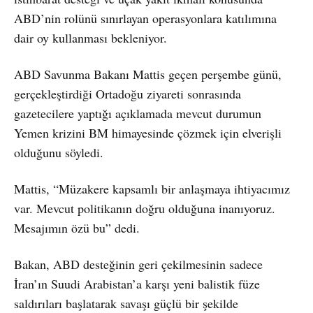
ABD’nin rolünü sınırlayan operasyonlara katılımına
dair oy kullanması bekleniyor.
ABD Savunma Bakanı Mattis geçen perşembe günü,
gerçekleştirdiği Ortadoğu ziyareti sonrasında
gazetecilere yaptığı açıklamada mevcut durumun
Yemen krizini BM himayesinde çözmek için elverişli
olduğunu söyledi.
Mattis, “Müzakere kapsamlı bir anlaşmaya ihtiyacımız
var. Mevcut politikanın doğru olduğuna inanıyoruz.
Mesajımın özü bu” dedi.
Bakan, ABD desteğinin geri çekilmesinin sadece
İran’ın Suudi Arabistan’a karşı yeni balistik füze
saldırıları başlatarak savaşı güçlü bir şekilde