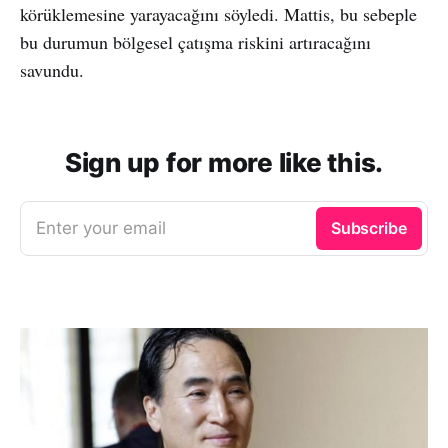
körüklemesine yarayacağını söyledi. Mattis, bu sebeple
bu durumun bölgesel çatışma riskini artıracağını
savundu.
Sign up for more like this.
Enter your email
Subscribe