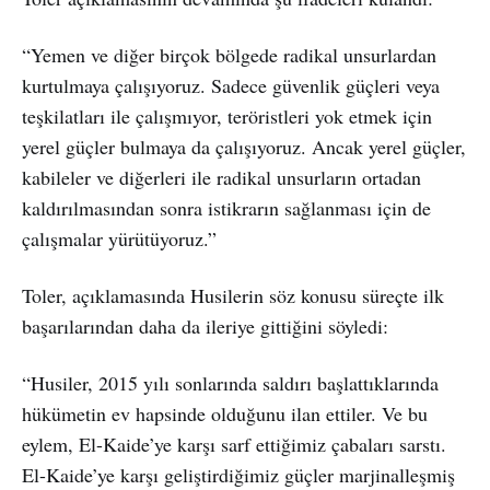
“Yemen ve diğer birçok bölgede radikal unsurlardan
kurtulmaya çalışıyoruz. Sadece güvenlik güçleri veya
teşkilatları ile çalışmıyor, teröristleri yok etmek için
yerel güçler bulmaya da çalışıyoruz. Ancak yerel güçler,
kabileler ve diğerleri ile radikal unsurların ortadan
kaldırılmasından sonra istikrarın sağlanması için de
çalışmalar yürütüyoruz.”
Toler, açıklamasında Husilerin söz konusu süreçte ilk
başarılarından daha da ileriye gittiğini söyledi:
“Husiler, 2015 yılı sonlarında saldırı başlattıklarında
hükümetin ev hapsinde olduğunu ilan ettiler. Ve bu
eylem, El-Kaide’ye karşı sarf ettiğimiz çabaları sarstı.
El-Kaide’ye karşı geliştirdiğimiz güçler marjinalleşmiş