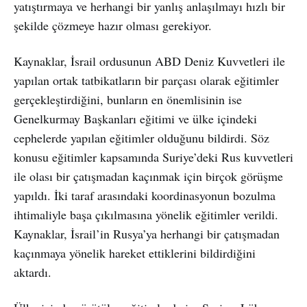
yatıştırmaya ve herhangi bir yanlış anlaşılmayı hızlı bir
şekilde çözmeye hazır olması gerekiyor.
Kaynaklar, İsrail ordusunun ABD Deniz Kuvvetleri ile
yapılan ortak tatbikatların bir parçası olarak eğitimler
gerçekleştirdiğini, bunların en önemlisinin ise
Genelkurmay Başkanları eğitimi ve ülke içindeki
cephelerde yapılan eğitimler olduğunu bildirdi. Söz
konusu eğitimler kapsamında Suriye’deki Rus kuvvetleri
ile olası bir çatışmadan kaçınmak için birçok görüşme
yapıldı. İki taraf arasındaki koordinasyonun bozulma
ihtimaliyle başa çıkılmasına yönelik eğitimler verildi.
Kaynaklar, İsrail’in Rusya’ya herhangi bir çatışmadan
kaçınmaya yönelik hareket ettiklerini bildirdiğini
aktardı.