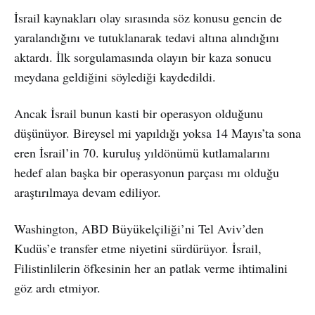
İsrail kaynakları olay sırasında söz konusu gencin de
yaralandığını ve tutuklanarak tedavi altına alındığını
aktardı. İlk sorgulamasında olayın bir kaza sonucu
meydana geldiğini söylediği kaydedildi.
Ancak İsrail bunun kasti bir operasyon olduğunu
düşünüyor. Bireysel mi yapıldığı yoksa 14 Mayıs’ta sona
eren İsrail’in 70. kuruluş yıldönümü kutlamalarını
hedef alan başka bir operasyonun parçası mı olduğu
araştırılmaya devam ediliyor.
Washington, ABD Büyükelçiliği’ni Tel Aviv’den
Kudüs’e transfer etme niyetini sürdürüyor. İsrail,
Filistinlilerin öfkesinin her an patlak verme ihtimalini
göz ardı etmiyor.