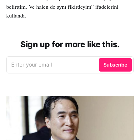
belirttim. Ve halen de aynı fikirdeyim” ifadelerini
kullandı.
Sign up for more like this.
Enter your email
Subscribe