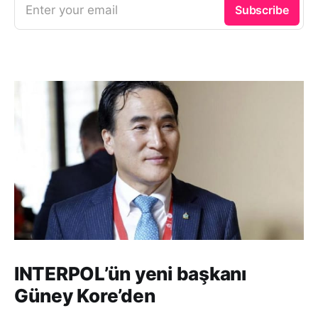
Enter your email
Subscribe
INTERPOL’ün yeni başkanı
Güney Kore’den