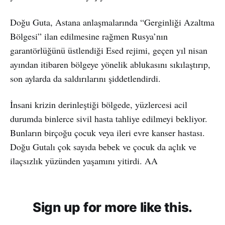
Doğu Guta, Astana anlaşmalarında “Gerginliği Azaltma
Bölgesi” ilan edilmesine rağmen Rusya’nın
garantörlüğünü üstlendiği Esed rejimi, geçen yıl nisan
ayından itibaren bölgeye yönelik ablukasını sıkılaştırıp,
son aylarda da saldırılarını şiddetlendirdi.
İnsani krizin derinleştiği bölgede, yüzlercesi acil
durumda binlerce sivil hasta tahliye edilmeyi bekliyor.
Bunların birçoğu çocuk veya ileri evre kanser hastası.
Doğu Gutalı çok sayıda bebek ve çocuk da açlık ve
ilaçsızlık yüzünden yaşamını yitirdi. AA
Sign up for more like this.