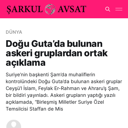
DÜNYA
Doğu Guta’da bulunan
askeri gruplardan ortak
açıklama
Suriye’nin başkenti Şam’da muhaliflerin
kontrolündeki Doğu Guta’da bulunan askeri gruplar
Ceyşü’l İslam, Feylak Er-Rahman ve Ahraru’ş Şam,
bir bildiri yayınladı. Askeri grupların yaptığı yazılı
açıklamada, “Birleşmiş Milletler Suriye Özel
Temsilcisi Staffan de Mis