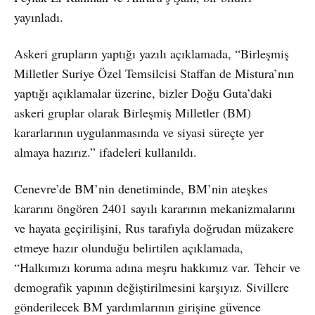
yayınladı.
Askeri grupların yaptığı yazılı açıklamada, “Birleşmiş
Milletler Suriye Özel Temsilcisi Staffan de Mistura’nın
yaptığı açıklamalar üzerine, bizler Doğu Guta’daki
askeri gruplar olarak Birleşmiş Milletler (BM)
kararlarının uygulanmasında ve siyasi süreçte yer
almaya hazırız.” ifadeleri kullanıldı.
Cenevre’de BM’nin denetiminde, BM’nin ateşkes
kararını öngören 2401 sayılı kararının mekanizmalarını
ve hayata geçirilişini, Rus tarafıyla doğrudan müzakere
etmeye hazır olunduğu belirtilen açıklamada,
“Halkımızı koruma adına meşru hakkımız var. Tehcir ve
demografik yapının değiştirilmesini karşıyız. Sivillere
gönderilecek BM yardımlarının girişine güvence