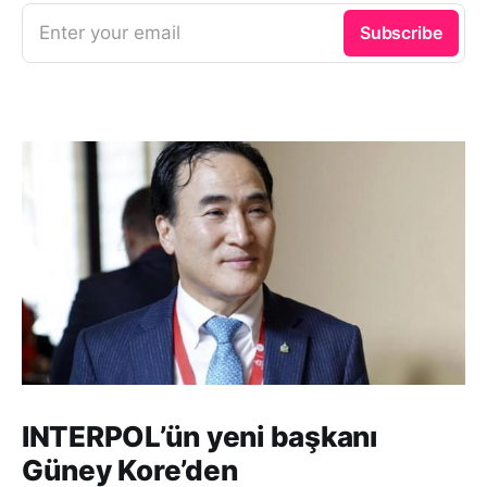
Enter your email
Subscribe
INTERPOL’ün yeni başkanı
Güney Kore’den