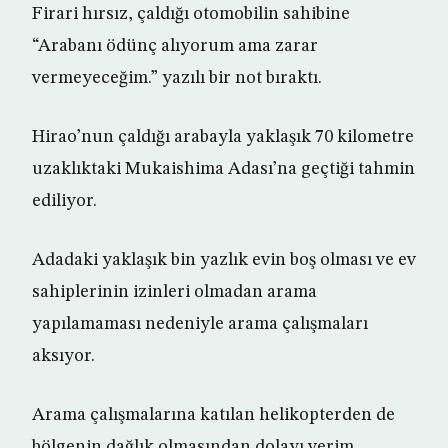
Firari hırsız, çaldığı otomobilin sahibine
“Arabanı ödünç alıyorum ama zarar
vermeyeceğim.” yazılı bir not bıraktı.
Hirao’nun çaldığı arabayla yaklaşık 70 kilometre
uzaklıktaki Mukaishima Adası’na geçtiği tahmin
ediliyor.
Adadaki yaklaşık bin yazlık evin boş olması ve ev
sahiplerinin izinleri olmadan arama
yapılamaması nedeniyle arama çalışmaları
aksıyor.
Arama çalışmalarına katılan helikopterden de
bölgenin dağlık olmasından dolayı verim