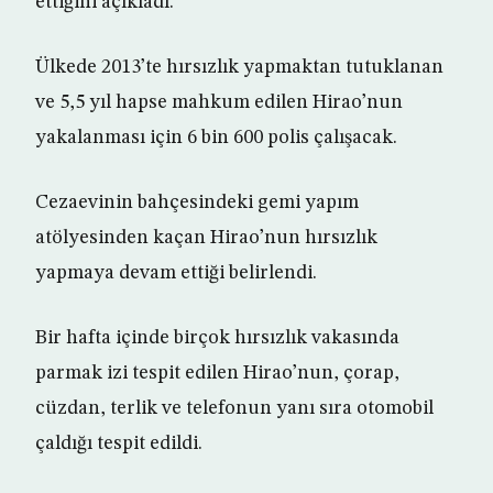
ettiğini açıkladı.
Ülkede 2013’te hırsızlık yapmaktan tutuklanan
ve 5,5 yıl hapse mahkum edilen Hirao’nun
yakalanması için 6 bin 600 polis çalışacak.
Cezaevinin bahçesindeki gemi yapım
atölyesinden kaçan Hirao’nun hırsızlık
yapmaya devam ettiği belirlendi.
Bir hafta içinde birçok hırsızlık vakasında
parmak izi tespit edilen Hirao’nun, çorap,
cüzdan, terlik ve telefonun yanı sıra otomobil
çaldığı tespit edildi.