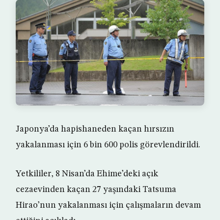
Japonya’da hapishaneden kaçan hırsızın
yakalanması için 6 bin 600 polis görevlendirildi.
Yetkililer, 8 Nisan’da Ehime’deki açık
cezaevinden kaçan 27 yaşındaki Tatsuma
Hirao’nun yakalanması için çalışmaların devam