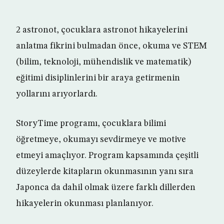
2 astronot, çocuklara astronot hikayelerini
anlatma fikrini bulmadan önce, okuma ve STEM
(bilim, teknoloji, mühendislik ve matematik)
eğitimi disiplinlerini bir araya getirmenin
yollarını arıyorlardı.
StoryTime programı, çocuklara bilimi
öğretmeye, okumayı sevdirmeye ve motive
etmeyi amaçlıyor. Program kapsamında çeşitli
düzeylerde kitapların okunmasının yanı sıra
Japonca da dahil olmak üzere farklı dillerden
hikayelerin okunması planlanıyor.