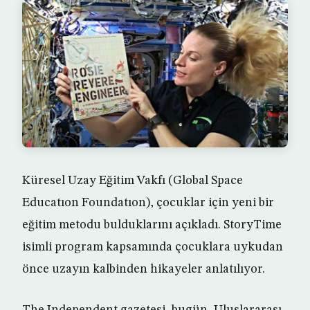
Küresel Uzay Eğitim Vakfı (Global Space
Educatıon Foundatıon), çocuklar için yeni bir
eğitim metodu bulduklarını açıkladı. StoryTime
isimli program kapsamında çocuklara uykudan
önce uzayın kalbinden hikayeler anlatılıyor.