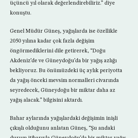
üçüncü yıl olarak değerlendirebiliriz.” diye
konuştu.
Genel Müdür Güneş, yağışlarda ise özellikle
2050 yılına kadar çok fazla değişim
öngörmediklerini dile getirerek, “Doğu
Akdeniz’de ve Güneydoğu’da bir yağış azlığı
bekliyoruz. Bu önümüzdeki üç aylık periyotta
da yağış önceki mevsim normalleri civarında
seyredecek, Güneydoğu bir miktar daha az
yağış alacak.” bilgisini aktardı.
Bahar aylarında yağışlardaki değişimin inişli
çıkışlı olduğunu anlatan Güneş, “Şu andaki