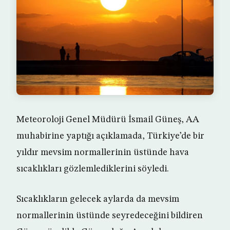
Meteoroloji Genel Müdürü İsmail Güneş, AA
muhabirine yaptığı açıklamada, Türkiye’de bir
yıldır mevsim normallerinin üstünde hava
sıcaklıkları gözlemlediklerini söyledi.
Sıcaklıkların gelecek aylarda da mevsim
normallerinin üstünde seyredeceğini bildiren