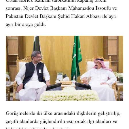
sonrası, Nijer Devlet Başkanı Mahamadou Issoufu ve
Pakistan Devlet Başkanı Şehid Hakan Abbasi ile ayrı
ayrı bir araya geldi.
Görüşmelerde iki ülke arasındaki ilişkilerin geliştirilip,
çeşitli alanlarda güçlendirilmesi, ortak ilgi alanları ve