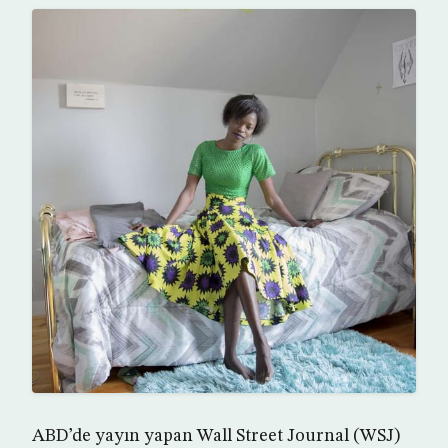
ABD’de yayın yapan Wall Street Journal (WSJ)