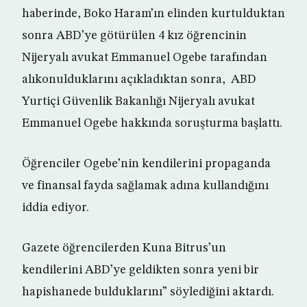
haberinde, Boko Haram’ın elinden kurtulduktan
sonra ABD’ye götürülen 4 kız öğrencinin
Nijeryalı avukat Emmanuel Ogebe tarafından
alıkonulduklarını açıkladıktan sonra, ABD
Yurtiçi Güvenlik Bakanlığı Nijeryalı avukat
Emmanuel Ogebe hakkında soruşturma başlattı.
Öğrenciler Ogebe’nin kendilerini propaganda
ve finansal fayda sağlamak adına kullandığını
iddia ediyor.
Gazete öğrencilerden Kuna Bitrus’un
kendilerini ABD’ye geldikten sonra yeni bir
hapishanede bulduklarını” söylediğini aktardı.