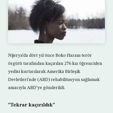
Nijerya’da dört yıl önce Boko Haram terör
örgütü tarafından kaçırılan 276 kız öğrenciden
yedisi kurtarılarak Amerika Birleşik
Devletleri’nde (ABD) rehabilitasyon sağlamak
amacıyla ABD’ye gönderildi.
“Tekrar kaçırıldık”