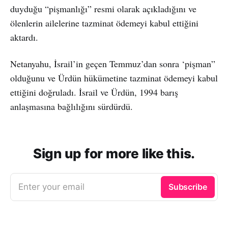
duyduğu “pişmanlığı” resmi olarak açıkladığını ve
ölenlerin ailelerine tazminat ödemeyi kabul ettiğini
aktardı.
Netanyahu, İsrail’in geçen Temmuz’dan sonra ‘pişman”
olduğunu ve Ürdün hükümetine tazminat ödemeyi kabul
ettiğini doğruladı. İsrail ve Ürdün, 1994 barış
anlaşmasına bağlılığını sürdürdü.
Sign up for more like this.
Enter your email
Subscribe