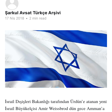
Şarkul Avsat Türkçe Arşivi
17 Nis 2018
•
2 min read
İsrail Dışişleri Bakanlığı tarafından Ürdün’e atanan yeni
İsrail Büyükelçisi Amir Weissbrod dün gece Amman’a