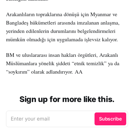
Arakanlıların topraklarına dönüşü için Myanmar ve
Bangladeş hükümetleri arasında imzalanan anlaşma,
yerinden edilenlerin durumlarını belgelendirmeleri
mümkün olmadığı için uygulamada işlevsiz kalıyor.
BM ve uluslararası insan hakları örgütleri, Arakanlı
Müslümanlara yönelik şiddeti “etnik temizlik” ya da
“soykırım” olarak adlandırıyor. AA
Sign up for more like this.
Enter your email
Subscribe