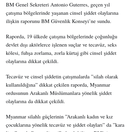
BM Genel Sekreteri Antonio Guterres, geçen yıl
çatışma bölgelerinde yaşanan cinsel şiddet olaylarına
ilişkin raporunu BM Güvenlik Konseyi’ne sundu.
Raporda, 19 ülkede çatışma bölgelerinde çoğunluğu
devlet dışı aktörlerce işlenen suçlar ve tecavüz, seks
kölesi, fuhşa zorlama, zorla kürtaj gibi cinsel şiddet
olaylarına dikkat çekildi.
Tecavüz ve cinsel şiddetin çatışmalarda ”silah olarak
kullanıldığına” dikkat çekilen raporda, Myanmar
ordusunun Arakanlı Müslümanlara yönelik şiddet
olaylarına da dikkat çekildi.
Myanmar silahlı güçlerinin ”Arakanlı kadın ve kız
çocuklarına yönelik tecavüz ve şiddet olayları” da ”kara