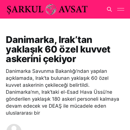
Danimarka, Irak’tan
yaklaşık 60 özel kuvvet
askerini çekiyor
Danimarka Savunma Bakanlığı’ndan yapılan
açıklamada, Irak’ta bulunan yaklaşık 60 özel
kuvvet askerinin çekileceği belirtildi.
Danimarka’nın, Irak’taki el-Esad Hava Üssü’ne
gönderilen yaklaşık 180 askeri personeli kalmaya
devam edecek ve DEAŞ ile mücadele eden
uluslararası bir