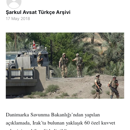
Şarkul Avsat Türkçe Arşivi
17 May 2018
Danimarka Savunma Bakanlığı’ndan yapılan
açıklamada, Irak’ta bulunan yaklaşık 60 özel kuvvet