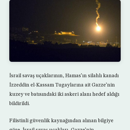
İsrail savaş uçaklarının, Hamas’ın silahlı kanadı
İzzeddin el-Kassam Tugaylarına ait Gazze’nin
kuzey ve batısındaki iki askeri alanı hedef aldığı
bildirildi.
Filistinli güvenlik kaynağından alınan bilgiye