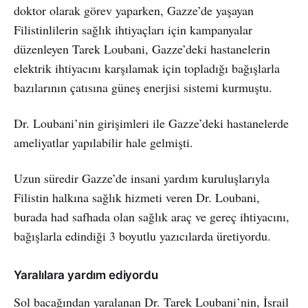
doktor olarak görev yaparken, Gazze’de yaşayan
Filistinlilerin sağlık ihtiyaçları için kampanyalar
düzenleyen Tarek Loubani, Gazze’deki hastanelerin
elektrik ihtiyacını karşılamak için topladığı bağışlarla
bazılarının çatısına güneş enerjisi sistemi kurmuştu.
Dr. Loubani’nin girişimleri ile Gazze’deki hastanelerde
ameliyatlar yapılabilir hale gelmişti.
Uzun süredir Gazze’de insani yardım kuruluşlarıyla
Filistin halkına sağlık hizmeti veren Dr. Loubani,
burada had safhada olan sağlık araç ve gereç ihtiyacını,
bağışlarla edindiği 3 boyutlu yazıcılarda üretiyordu.
Yaralılara yardım ediyordu
Sol bacağından yaralanan Dr. Tarek Loubani’nin, İsrail