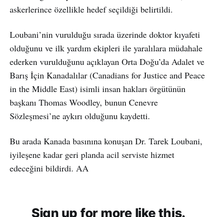
askerlerince özellikle hedef seçildiği belirtildi.
Loubani’nin vurulduğu sırada üzerinde doktor kıyafeti
olduğunu ve ilk yardım ekipleri ile yaralılara müdahale
ederken vurulduğunu açıklayan Orta Doğu’da Adalet ve
Barış İçin Kanadalılar (Canadians for Justice and Peace
in the Middle East) isimli insan hakları örgütünün
başkanı Thomas Woodley, bunun Cenevre
Sözleşmesi’ne aykırı olduğunu kaydetti.
Bu arada Kanada basınına konuşan Dr. Tarek Loubani,
iyileşene kadar geri planda acil serviste hizmet
edeceğini bildirdi. AA
Sign up for more like this.