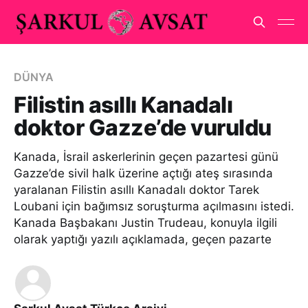
DÜNYA
Filistin asıllı Kanadalı
doktor Gazze’de vuruldu
Kanada, İsrail askerlerinin geçen pazartesi günü
Gazze’de sivil halk üzerine açtığı ateş sırasında
yaralanan Filistin asıllı Kanadalı doktor Tarek
Loubani için bağımsız soruşturma açılmasını istedi.
Kanada Başbakanı Justin Trudeau, konuyla ilgili
olarak yaptığı yazılı açıklamada, geçen pazarte