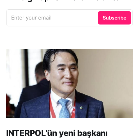
Enter your email
Subscribe
INTERPOL’ün yeni başkanı