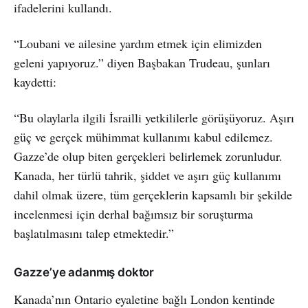
ifadelerini kullandı.
“Loubani ve ailesine yardım etmek için elimizden
geleni yapıyoruz.” diyen Başbakan Trudeau, şunları
kaydetti:
“Bu olaylarla ilgili İsrailli yetkililerle görüşüyoruz. Aşırı
güç ve gerçek mühimmat kullanımı kabul edilemez.
Gazze’de olup biten gerçekleri belirlemek zorunludur.
Kanada, her türlü tahrik, şiddet ve aşırı güç kullanımı
dahil olmak üzere, tüm gerçeklerin kapsamlı bir şekilde
incelenmesi için derhal bağımsız bir soruşturma
başlatılmasını talep etmektedir.”
Gazze’ye adanmış doktor
Kanada’nın Ontario eyaletine bağlı London kentinde