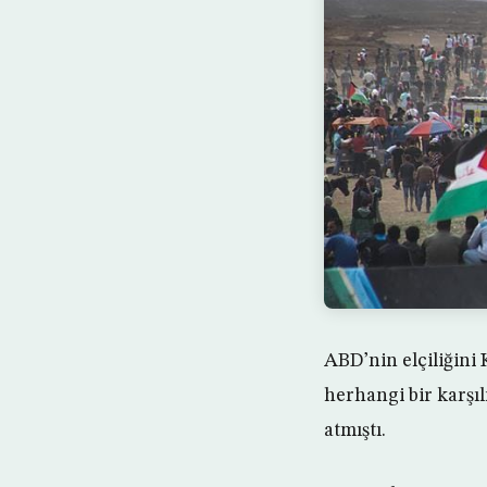
ABD’nin elçiliğini 
herhangi bir karşıl
atmıştı.