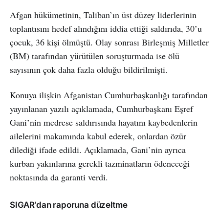
Afgan hükümetinin, Taliban’ın üst düzey liderlerinin
toplantısını hedef alındığını iddia ettiği saldırıda, 30’u
çocuk, 36 kişi ölmüştü. Olay sonrası Birleşmiş Milletler
(BM) tarafından yürütülen soruşturmada ise ölü
sayısının çok daha fazla olduğu bildirilmişti.
Konuya ilişkin Afganistan Cumhurbaşkanlığı tarafından
yayınlanan yazılı açıklamada, Cumhurbaşkanı Eşref
Gani’nin medrese saldırısında hayatını kaybedenlerin
ailelerini makamında kabul ederek, onlardan özür
dilediği ifade edildi. Açıklamada, Gani’nin ayrıca
kurban yakınlarına gerekli tazminatların ödeneceği
noktasında da garanti verdi.
SIGAR’dan raporuna düzeltme