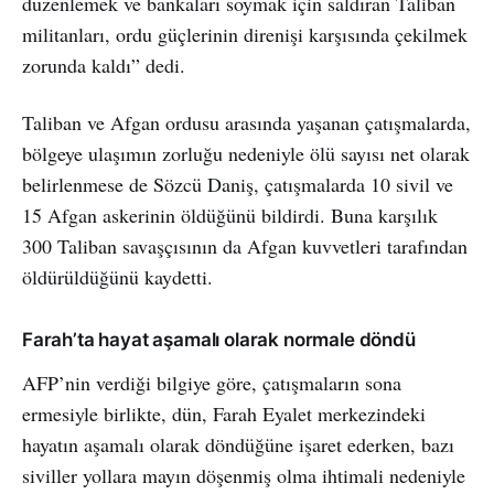
düzenlemek ve bankaları soymak için saldıran Taliban
militanları, ordu güçlerinin direnişi karşısında çekilmek
zorunda kaldı” dedi.
Taliban ve Afgan ordusu arasında yaşanan çatışmalarda,
bölgeye ulaşımın zorluğu nedeniyle ölü sayısı net olarak
belirlenmese de Sözcü Daniş, çatışmalarda 10 sivil ve
15 Afgan askerinin öldüğünü bildirdi. Buna karşılık
300 Taliban savaşçısının da Afgan kuvvetleri tarafından
öldürüldüğünü kaydetti.
Farah’ta hayat aşamalı olarak normale döndü
AFP’nin verdiği bilgiye göre, çatışmaların sona
ermesiyle birlikte, dün, Farah Eyalet merkezindeki
hayatın aşamalı olarak döndüğüne işaret ederken, bazı
siviller yollara mayın döşenmiş olma ihtimali nedeniyle