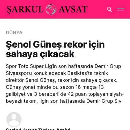
DÜNYA
Şenol Güneş rekor için
sahaya çıkacak
Spor Toto Süper Lig’in son haftasında Demir Grup
Sivasspor’u konuk edecek Beşiktaş’ta teknik
direktör Şenol Güneş, rekor için sahaya çıkacak.
Güneş yönetiminde bu sezon 16 maçta 13
galibiyet ve 3 beraberlikle 42 puan toplayan siyah-
beyazlı takım, ligin son haftasında Demir Grup Siv