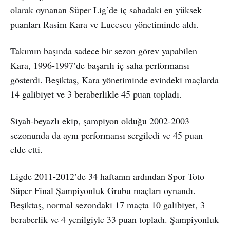
olarak oynanan Süper Lig’de iç sahadaki en yüksek
puanları Rasim Kara ve Lucescu yönetiminde aldı.
Takımın başında sadece bir sezon görev yapabilen
Kara, 1996-1997’de başarılı iç saha performansı
gösterdi. Beşiktaş, Kara yönetiminde evindeki maçlarda
14 galibiyet ve 3 beraberlikle 45 puan topladı.
Siyah-beyazlı ekip, şampiyon olduğu 2002-2003
sezonunda da aynı performansı sergiledi ve 45 puan
elde etti.
Ligde 2011-2012’de 34 haftanın ardından Spor Toto
Süper Final Şampiyonluk Grubu maçları oynandı.
Beşiktaş, normal sezondaki 17 maçta 10 galibiyet, 3
beraberlik ve 4 yenilgiyle 33 puan topladı. Şampiyonluk