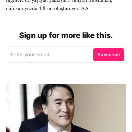
nüfusun yüzde 4,8’ini oluşturuyor. AA
Sign up for more like this.
Enter your email
Subscribe