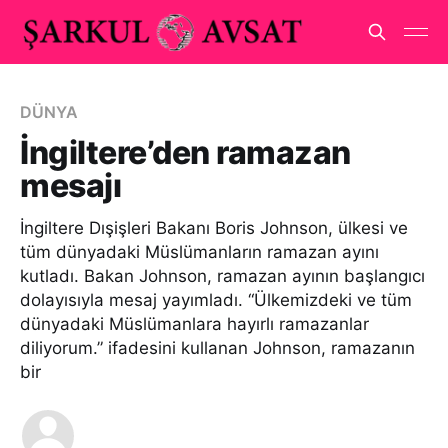
DÜNYA
İngiltere’den ramazan
mesajı
İngiltere Dışişleri Bakanı Boris Johnson, ülkesi ve
tüm dünyadaki Müslümanların ramazan ayını
kutladı. Bakan Johnson, ramazan ayının başlangıcı
dolayısıyla mesaj yayımladı. “Ülkemizdeki ve tüm
dünyadaki Müslümanlara hayırlı ramazanlar
diliyorum.” ifadesini kullanan Johnson, ramazanın
bir