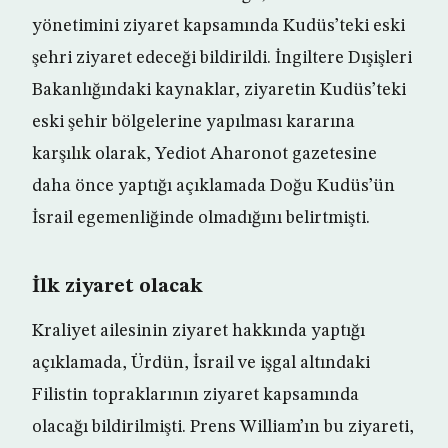
yönetimini ziyaret kapsamında Kudüs’teki eski
şehri ziyaret edeceği bildirildi. İngiltere Dışişleri
Bakanlığındaki kaynaklar, ziyaretin Kudüs’teki
eski şehir bölgelerine yapılması kararına
karşılık olarak, Yediot Aharonot gazetesine
daha önce yaptığı açıklamada Doğu Kudüs’ün
İsrail egemenliğinde olmadığını belirtmişti.
İlk ziyaret olacak
Kraliyet ailesinin ziyaret hakkında yaptığı
açıklamada, Ürdün, İsrail ve işgal altındaki
Filistin topraklarının ziyaret kapsamında
olacağı bildirilmişti. Prens William’ın bu ziyareti,