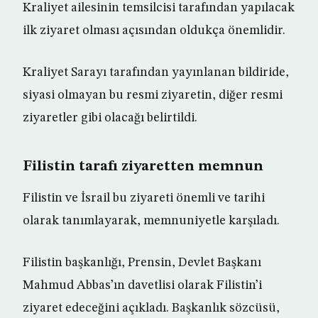
Kraliyet ailesinin temsilcisi tarafından yapılacak
ilk ziyaret olması açısından oldukça önemlidir.
Kraliyet Sarayı tarafından yayınlanan bildiride,
siyasi olmayan bu resmi ziyaretin, diğer resmi
ziyaretler gibi olacağı belirtildi.
Filistin tarafı ziyaretten memnun
Filistin ve İsrail bu ziyareti önemli ve tarihi
olarak tanımlayarak, memnuniyetle karşıladı.
Filistin başkanlığı, Prensin, Devlet Başkanı
Mahmud Abbas’ın davetlisi olarak Filistin’i
ziyaret edeceğini açıkladı. Başkanlık sözcüsü,