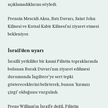
açıklamadıklarını söyledi.
Prensin Mescidi Aksa, Batı Duvarı, Saint John
Kilisesi ve Kutsal Kabir Kilisesi’ni ziyaret etmesi
bekleniyor.
İsrail’den uyarı
İsrailli yetkililer bir kısmi Filistin topraklarında
bulunan Burak Duvarı’nın ziyaret edilmesi
durumunda İngiltere’ye sert tepki
göstereceklerini belirterek, bunun ‘kırmızı
çizgi’ olduğunu vurguladı.
Prens William’ın İsrail’e değil, Filistin