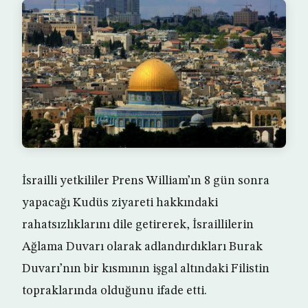
İsrailli yetkililer Prens William’ın 8 gün sonra
yapacağı Kudüs ziyareti hakkındaki
rahatsızlıklarını dile getirerek, İsraillilerin
Ağlama Duvarı olarak adlandırdıkları Burak
Duvarı’nın bir kısmının işgal altındaki Filistin
topraklarında olduğunu ifade etti.