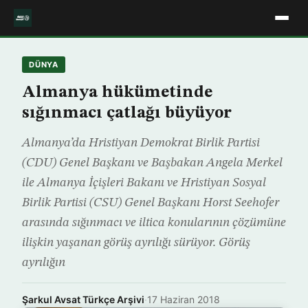
DÜNYA
Almanya hükümetinde
sığınmacı çatlağı büyüyor
Almanya’da Hristiyan Demokrat Birlik Partisi
(CDU) Genel Başkanı ve Başbakan Angela Merkel
ile Almanya İçişleri Bakanı ve Hristiyan Sosyal
Birlik Partisi (CSU) Genel Başkanı Horst Seehofer
arasında sığınmacı ve iltica konularının çözümüne
ilişkin yaşanan görüş ayrılığı sürüyor. Görüş
ayrılığın
Şarkul Avsat Türkçe Arşivi
·
17 Haziran 2018