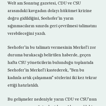
Welt am Sonntag gazetesi, CDU ve CSU
arasındaki kavgadan dolayı hükümet krizine
doğru gidildiğini, Seehofer’in yarın
sığınmacıların sınırda geri çevrilmesi talimatını
verebileceğini yazdı.
Seehofer’in bu talimatı vermesinin Merkel’i zor
duruma bırakacağı belirtilen haberde, geçen
hafta CSU yöneticilerin bulunduğu toplantıda
Seehofer’in Merkel’i kastederek, “Ben bu
kadınla artık çalışamam” sözlerini iki kez tekrar
ettiği hatırlatıldı.
Bu gelişmeler nedeniyle yarın CDU ve CSU’nun