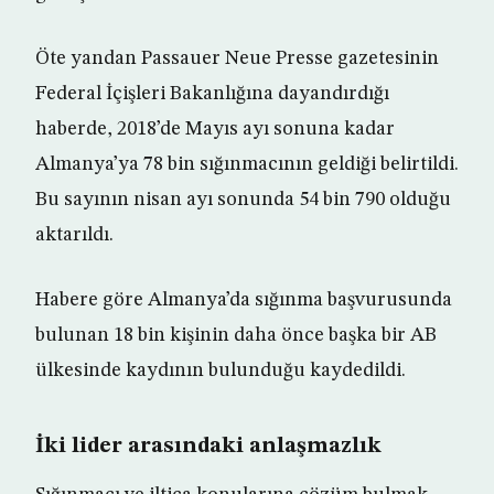
Öte yandan Passauer Neue Presse gazetesinin
Federal İçişleri Bakanlığına dayandırdığı
haberde, 2018’de Mayıs ayı sonuna kadar
Almanya’ya 78 bin sığınmacının geldiği belirtildi.
Bu sayının nisan ayı sonunda 54 bin 790 olduğu
aktarıldı.
Habere göre Almanya’da sığınma başvurusunda
bulunan 18 bin kişinin daha önce başka bir AB
ülkesinde kaydının bulunduğu kaydedildi.
İki lider arasındaki anlaşmazlık