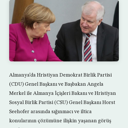
Almanya’da Hristiyan Demokrat Birlik Partisi
(CDU) Genel Başkanı ve Başbakan Angela
Merkel ile Almanya İçişleri Bakanı ve Hristiyan
Sosyal Birlik Partisi (CSU) Genel Başkanı Horst
Seehofer arasında sığınmacı ve iltica
konularının çözümüne ilişkin yaşanan görüş