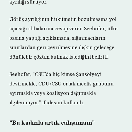
ayrılığı sürüyor.
Görüş ayrılığının hükümetin bozulmasına yol
açacağı iddialarına cevap veren Seehofer, ülke
basına yaptığı açıklamada, sığınmacıların
sınırlardan geri çevrilmesine ilişkin geleceğe
dönük bir çözüm bulmak istediğini belirtti.
Seehofer, “CSU’da hiç kimse Şansölyeyi
devirmekle, CDU/CSU ortak meclis grubunu
ayırmakla veya koalisyon dağıtmakla
ilgilenmiyor.” ifadesini kullandı.
“Bu kadınla artık çalışamam”