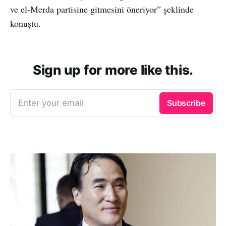
ve el-Merda partisine gitmesini öneriyor” şeklinde
konuştu.
Sign up for more like this.
Enter your email
Subscribe