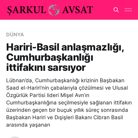
DÜNYA
Hariri-Basil anlaşmazlığı,
Cumhurbaşkanlığı
ittifakını sarsıyor
Lübnan’da, Cumhurbaşkanlığı krizinin Başbakan
Saad el-Hariri’nin çabalarıyla çözülmesi ve Ulusal
Özgürlük Partisi lideri Mişel Avn’ın
Cumhurbaşkanlığına seçilmesiyle sağlanan ittifakın
üzerinden geçen bir buçuk yıllık süreç sonrasında
Başbakan Hariri ve Dışişleri Bakanı Cibran Basil
arasında yaşanan